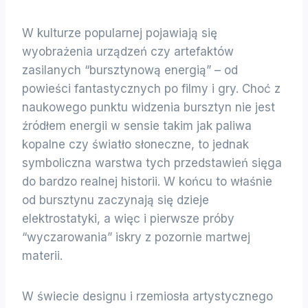
W kulturze popularnej pojawiają się
wyobrażenia urządzeń czy artefaktów
zasilanych “bursztynową energią” – od
powieści fantastycznych po filmy i gry. Choć z
naukowego punktu widzenia bursztyn nie jest
źródłem energii w sensie takim jak paliwa
kopalne czy światło słoneczne, to jednak
symboliczna warstwa tych przedstawień sięga
do bardzo realnej historii. W końcu to właśnie
od bursztynu zaczynają się dzieje
elektrostatyki, a więc i pierwsze próby
“wyczarowania” iskry z pozornie martwej
materii.
W świecie designu i rzemiosła artystycznego