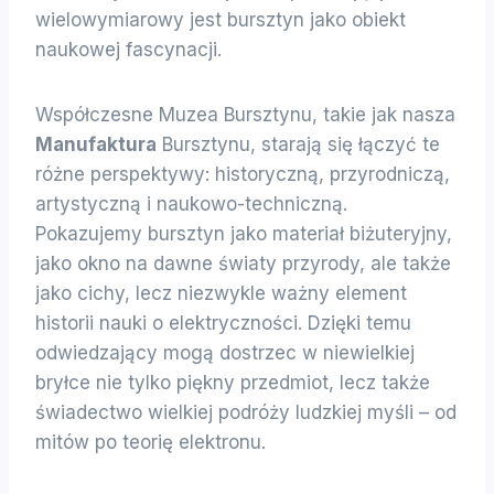
wielowymiarowy jest bursztyn jako obiekt
naukowej fascynacji.
Współczesne Muzea Bursztynu, takie jak nasza
Manufaktura
Bursztynu, starają się łączyć te
różne perspektywy: historyczną, przyrodniczą,
artystyczną i naukowo-techniczną.
Pokazujemy bursztyn jako materiał biżuteryjny,
jako okno na dawne światy przyrody, ale także
jako cichy, lecz niezwykle ważny element
historii nauki o elektryczności. Dzięki temu
odwiedzający mogą dostrzec w niewielkiej
bryłce nie tylko piękny przedmiot, lecz także
świadectwo wielkiej podróży ludzkiej myśli – od
mitów po teorię elektronu.