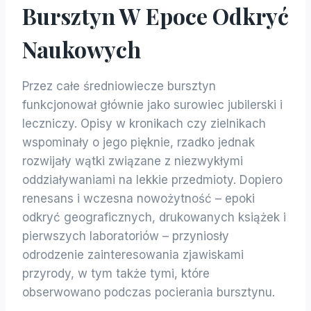
Bursztyn W Epoce Odkryć
Naukowych
Przez całe średniowiecze bursztyn
funkcjonował głównie jako surowiec jubilerski i
leczniczy. Opisy w kronikach czy zielnikach
wspominały o jego pięknie, rzadko jednak
rozwijały wątki związane z niezwykłymi
oddziaływaniami na lekkie przedmioty. Dopiero
renesans i wczesna nowożytność – epoki
odkryć geograficznych, drukowanych książek i
pierwszych laboratoriów – przyniosły
odrodzenie zainteresowania zjawiskami
przyrody, w tym także tymi, które
obserwowano podczas pocierania bursztynu.