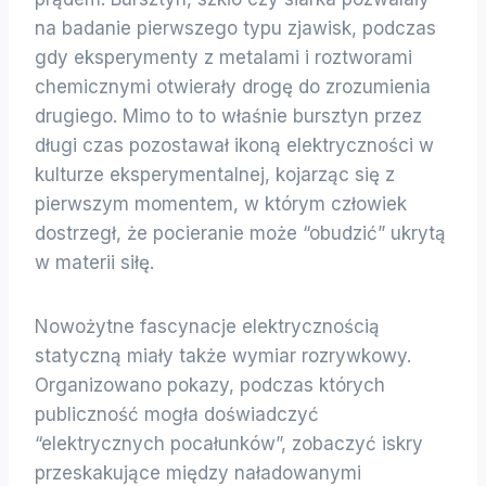
na badanie pierwszego typu zjawisk, podczas
gdy eksperymenty z metalami i roztworami
chemicznymi otwierały drogę do zrozumienia
drugiego. Mimo to to właśnie bursztyn przez
długi czas pozostawał ikoną elektryczności w
kulturze eksperymentalnej, kojarząc się z
pierwszym momentem, w którym człowiek
dostrzegł, że pocieranie może “obudzić” ukrytą
w materii siłę.
Nowożytne fascynacje elektrycznością
statyczną miały także wymiar rozrywkowy.
Organizowano pokazy, podczas których
publiczność mogła doświadczyć
“elektrycznych pocałunków”, zobaczyć iskry
przeskakujące między naładowanymi