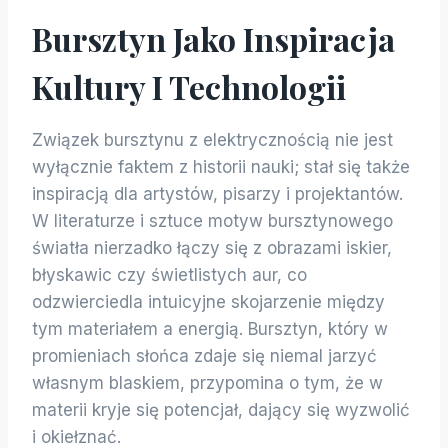
Bursztyn Jako Inspiracja
Kultury I Technologii
Związek bursztynu z elektrycznością nie jest
wyłącznie faktem z historii nauki; stał się także
inspiracją dla artystów, pisarzy i projektantów.
W literaturze i sztuce motyw bursztynowego
światła nierzadko łączy się z obrazami iskier,
błyskawic czy świetlistych aur, co
odzwierciedla intuicyjne skojarzenie między
tym materiałem a energią. Bursztyn, który w
promieniach słońca zdaje się niemal jarzyć
własnym blaskiem, przypomina o tym, że w
materii kryje się potencjał, dający się wyzwolić
i okiełznać.