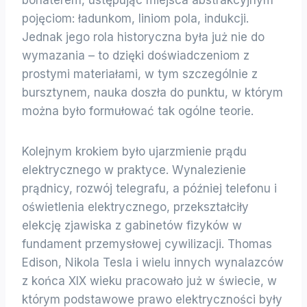
pojęciom: ładunkom, liniom pola, indukcji.
Jednak jego rola historyczna była już nie do
wymazania – to dzięki doświadczeniom z
prostymi materiałami, w tym szczególnie z
bursztynem, nauka doszła do punktu, w którym
można było formułować tak ogólne teorie.
Kolejnym krokiem było ujarzmienie prądu
elektrycznego w praktyce. Wynalezienie
prądnicy, rozwój telegrafu, a później telefonu i
oświetlenia elektrycznego, przekształciły
elekcję zjawiska z gabinetów fizyków w
fundament przemysłowej cywilizacji. Thomas
Edison, Nikola Tesla i wielu innych wynalazców
z końca XIX wieku pracowało już w świecie, w
którym podstawowe prawo elektryczności były