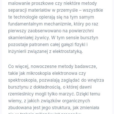
malowanie proszkowe czy niektóre metody
separacji materiałów w przemyśle – wszystkie
te technologie opierają się na tym samym
fundamentalnym mechanizmie, który po raz
pierwszy zaobserwowano na powierzchni
skamieniałej żywicy. W tym sensie bursztyn
pozostaje patronem całej gałęzi fizyki i
inżynierii związanej z elektrostatyką.
Co więcej, nowoczesne metody badawcze,
takie jak mikroskopia elektronowa czy
spektroskopia, pozwalają zaglądać do wnętrza
bursztynu z dokładnością, o której dawni
rzemieślnicy mogli tylko marzyć. Dzięki temu
wiemy, z jakich związków organicznych
zbudowana jest jego struktura, jak zmieniała