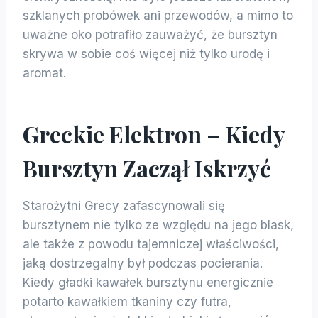
szklanych probówek ani przewodów, a mimo to
uważne oko potrafiło zauważyć, że bursztyn
skrywa w sobie coś więcej niż tylko urodę i
aromat.
Greckie Elektron – Kiedy
Bursztyn Zaczął Iskrzyć
Starożytni Grecy zafascynowali się
bursztynem nie tylko ze względu na jego blask,
ale także z powodu tajemniczej właściwości,
jaką dostrzegalny był podczas pocierania.
Kiedy gładki kawałek bursztynu energicznie
potarto kawałkiem tkaniny czy futra,