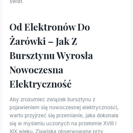
świat.
Od Elektronów Do
Żarówki – Jak Z
Bursztynu Wyrosła
Nowoczesna
Elektryczność
Aby zrozumieć związek bursztynu z
pojawieniem się nowoczesnej elektryczności,
warto przyjrzeć się przemianie, jaka dokonała
się w myśleniu uczonych na przełomie XVIII i
XIX wieku. Zjawiska obserwowane przy