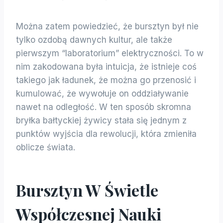
Można zatem powiedzieć, że bursztyn był nie
tylko ozdobą dawnych kultur, ale także
pierwszym “laboratorium” elektryczności. To w
nim zakodowana była intuicja, że istnieje coś
takiego jak ładunek, że można go przenosić i
kumulować, że wywołuje on oddziaływanie
nawet na odległość. W ten sposób skromna
bryłka bałtyckiej żywicy stała się jednym z
punktów wyjścia dla rewolucji, która zmieniła
oblicze świata.
Bursztyn W Świetle
Współczesnej Nauki