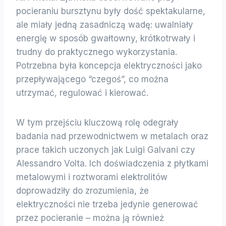
pocieraniu bursztynu były dość spektakularne,
ale miały jedną zasadniczą wadę: uwalniały
energię w sposób gwałtowny, krótkotrwały i
trudny do praktycznego wykorzystania.
Potrzebna była koncepcja elektryczności jako
przepływającego “czegoś”, co można
utrzymać, regulować i kierować.
W tym przejściu kluczową rolę odegrały
badania nad przewodnictwem w metalach oraz
prace takich uczonych jak Luigi Galvani czy
Alessandro Volta. Ich doświadczenia z płytkami
metalowymi i roztworami elektrolitów
doprowadziły do zrozumienia, że
elektryczności nie trzeba jedynie generować
przez pocieranie – można ją również