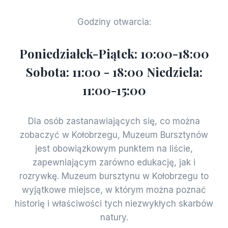
Godziny otwarcia:
Poniedziałek-Piątek: 10:00-18:00
Sobota: 11:00 - 18:00 Niedziela:
11:00-15:00
Dla osób zastanawiających się, co można
zobaczyć w Kołobrzegu, Muzeum Bursztynów
jest obowiązkowym punktem na liście,
zapewniającym zarówno edukację, jak i
rozrywkę. Muzeum bursztynu w Kołobrzegu to
wyjątkowe miejsce, w którym można poznać
historię i właściwości tych niezwykłych skarbów
natury.