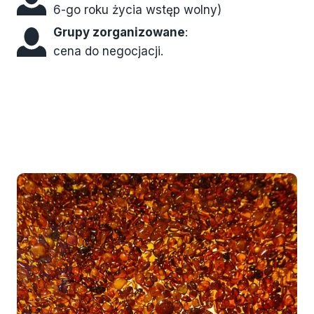
6-go roku życia wstęp wolny)
Grupy zorganizowane
:
cena do negocjacji.