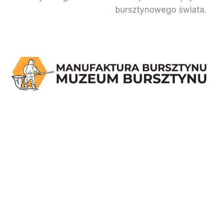
bursztynowego świata.