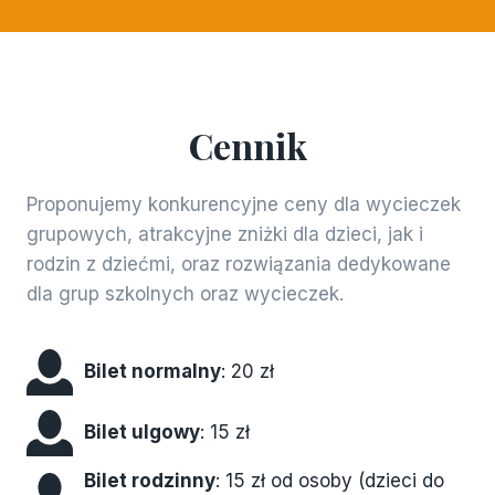
Cennik
Proponujemy konkurencyjne ceny dla wycieczek
grupowych, atrakcyjne zniżki dla dzieci, jak i
rodzin z dziećmi, oraz rozwiązania dedykowane
dla grup szkolnych oraz wycieczek.
Bilet normalny
: 20 zł
Bilet ulgowy
: 15 zł
Bilet rodzinny
: 15 zł od osoby (dzieci do