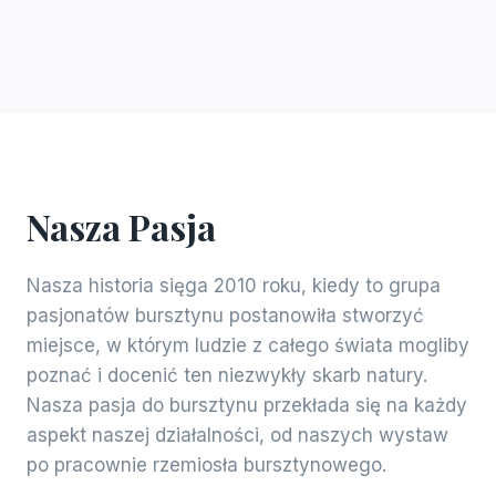
Nasza Pasja
Nasza historia sięga 2010 roku, kiedy to grupa
pasjonatów bursztynu postanowiła stworzyć
miejsce, w którym ludzie z całego świata mogliby
poznać i docenić ten niezwykły skarb natury.
Nasza pasja do bursztynu przekłada się na każdy
aspekt naszej działalności, od naszych wystaw
po pracownie rzemiosła bursztynowego.