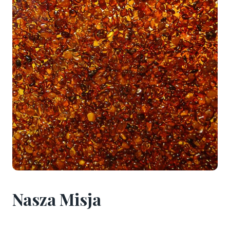
Nasza Misja