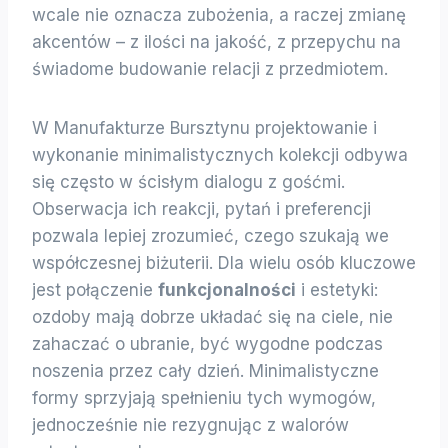
wcale nie oznacza zubożenia, a raczej zmianę
akcentów – z ilości na jakość, z przepychu na
świadome budowanie relacji z przedmiotem.
W Manufakturze Bursztynu projektowanie i
wykonanie minimalistycznych kolekcji odbywa
się często w ścisłym dialogu z gośćmi.
Obserwacja ich reakcji, pytań i preferencji
pozwala lepiej zrozumieć, czego szukają we
współczesnej biżuterii. Dla wielu osób kluczowe
jest połączenie
funkcjonalności
i estetyki:
ozdoby mają dobrze układać się na ciele, nie
zahaczać o ubranie, być wygodne podczas
noszenia przez cały dzień. Minimalistyczne
formy sprzyjają spełnieniu tych wymogów,
jednocześnie nie rezygnując z walorów