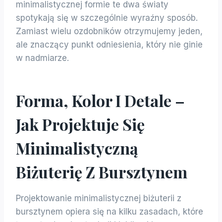
minimalistycznej formie te dwa światy
spotykają się w szczególnie wyraźny sposób.
Zamiast wielu ozdobników otrzymujemy jeden,
ale znaczący punkt odniesienia, który nie ginie
w nadmiarze.
Forma, Kolor I Detale –
Jak Projektuje Się
Minimalistyczną
Biżuterię Z Bursztynem
Projektowanie minimalistycznej biżuterii z
bursztynem opiera się na kilku zasadach, które