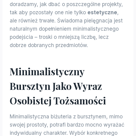
doradzamy, jak dbać o poszczególne projekty,
tak aby pozostały one nie tylko
estetyczne
,
ale również trwałe. Świadoma pielęgnacja jest
naturalnym dopełnieniem minimalistycznego
podejścia – troski o mniejszą liczbę, lecz
dobrze dobranych przedmiotów.
Minimalistyczny
Bursztyn Jako Wyraz
Osobistej Tożsamości
Minimalistyczna biżuteria z bursztynem, mimo
swojej prostoty, potrafi bardzo mocno wyrażać
indywidualny charakter. Wybór konkretnego