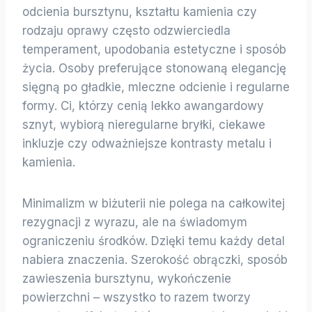
odcienia bursztynu, kształtu kamienia czy
rodzaju oprawy często odzwierciedla
temperament, upodobania estetyczne i sposób
życia. Osoby preferujące stonowaną elegancję
sięgną po gładkie, mleczne odcienie i regularne
formy. Ci, którzy cenią lekko awangardowy
sznyt, wybiorą nieregularne bryłki, ciekawe
inkluzje czy odważniejsze kontrasty metalu i
kamienia.
Minimalizm w biżuterii nie polega na całkowitej
rezygnacji z wyrazu, ale na świadomym
ograniczeniu środków. Dzięki temu każdy detal
nabiera znaczenia. Szerokość obrączki, sposób
zawieszenia bursztynu, wykończenie
powierzchni – wszystko to razem tworzy