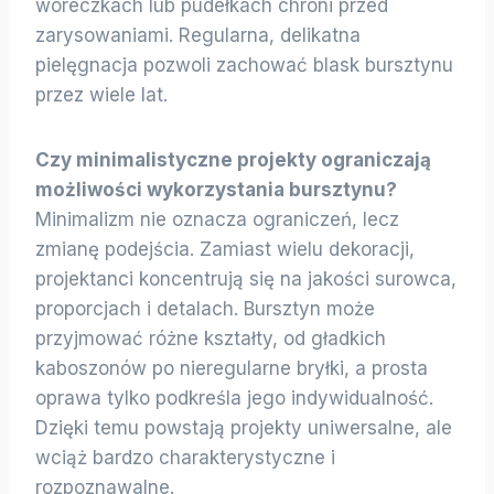
woreczkach lub pudełkach chroni przed
zarysowaniami. Regularna, delikatna
pielęgnacja pozwoli zachować blask bursztynu
przez wiele lat.
Czy minimalistyczne projekty ograniczają
możliwości wykorzystania bursztynu?
Minimalizm nie oznacza ograniczeń, lecz
zmianę podejścia. Zamiast wielu dekoracji,
projektanci koncentrują się na jakości surowca,
proporcjach i detalach. Bursztyn może
przyjmować różne kształty, od gładkich
kaboszonów po nieregularne bryłki, a prosta
oprawa tylko podkreśla jego indywidualność.
Dzięki temu powstają projekty uniwersalne, ale
wciąż bardzo charakterystyczne i
rozpoznawalne.