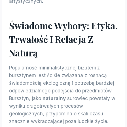
artystycznych.
Świadome Wybory: Etyka,
Trwałość I Relacja Z
Naturą
Popularność minimalistycznej biżuterii z
bursztynem jest ściśle związana z rosnącą
świadomością ekologiczną i potrzebą bardziej
odpowiedzialnego podejścia do przedmiotów.
Bursztyn, jako
naturalny
surowiec powstały w
wyniku długotrwałych procesów
geologicznych, przypomina o skali czasu
znacznie wykraczającej poza ludzkie życie.