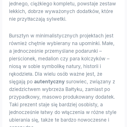
jednego, ciężkiego kompletu, powstaje zestaw
lekkich, dobrze wyważonych dodatków, które
nie przytłaczają sylwetki.
Bursztyn w minimalistycznych projektach jest
również chętnie wybierany na upominki. Małe,
a jednocześnie przemyślane podarunki –
pierścionek, medalion czy para kolczyków –
niosą w sobie symbolikę natury, historii i
rękodzieła. Dla wielu osób ważne jest, że
sięgają po
autentyczny
surowiec, związany z
dziedzictwem wybrzeża Bałtyku, zamiast po
przypadkowy, masowo produkowany dodatek.
Taki prezent staje się bardziej osobisty, a
jednocześnie łatwy do włączenia w różne style
ubierania się, także te bardzo nowoczesne i