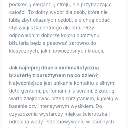
podkreślą elegancję stroju, nie przytłaczając
całości. To dobry wybór dla osób, które nie
lubią zbyt okazałych ozdób, ale chcą dodać
stylizacji szlachetnego akcentu. Przy
odpowiednim doborze koloru bursztynu
biżuteria będzie pasować zarówno do
klasycznych, jak i nowoczesnych kreacji.
Jak najlepiej dbać o minimalistyczną
biżuterię z bursztynem na co dzień?
Najważniejsze jest unikanie kontaktu z silnymi
detergentami, perfumami i lakierami. Biżuterię
warto zdejmować przed sprzątaniem, kąpielą w
basenie czy intensywnym wysiłkiem. Do
czyszczenia wystarczy miękka ściereczka i
odrobina wody. Przechowywanie w osobnych