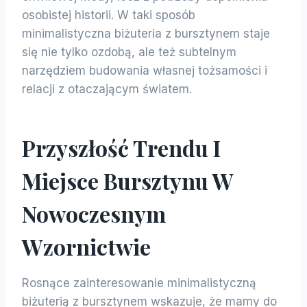
osobistej historii. W taki sposób
minimalistyczna biżuteria z bursztynem staje
się nie tylko ozdobą, ale też subtelnym
narzędziem budowania własnej tożsamości i
relacji z otaczającym światem.
Przyszłość Trendu I
Miejsce Bursztynu W
Nowoczesnym
Wzornictwie
Rosnące zainteresowanie minimalistyczną
biżuterią z bursztynem wskazuje, że mamy do