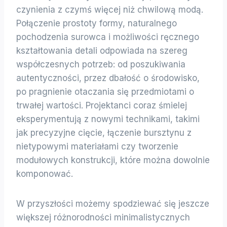
czynienia z czymś więcej niż chwilową modą.
Połączenie prostoty formy, naturalnego
pochodzenia surowca i możliwości ręcznego
kształtowania detali odpowiada na szereg
współczesnych potrzeb: od poszukiwania
autentyczności, przez dbałość o środowisko,
po pragnienie otaczania się przedmiotami o
trwałej wartości. Projektanci coraz śmielej
eksperymentują z nowymi technikami, takimi
jak precyzyjne cięcie, łączenie bursztynu z
nietypowymi materiałami czy tworzenie
modułowych konstrukcji, które można dowolnie
komponować.
W przyszłości możemy spodziewać się jeszcze
większej różnorodności minimalistycznych