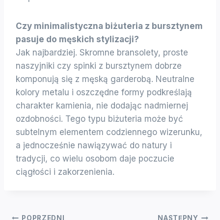
Czy minimalistyczna biżuteria z bursztynem
pasuje do męskich stylizacji?
Jak najbardziej. Skromne bransolety, proste
naszyjniki czy spinki z bursztynem dobrze
komponują się z męską garderobą. Neutralne
kolory metalu i oszczędne formy podkreślają
charakter kamienia, nie dodając nadmiernej
ozdobności. Tego typu biżuteria może być
subtelnym elementem codziennego wizerunku,
a jednocześnie nawiązywać do natury i
tradycji, co wielu osobom daje poczucie
ciągłości i zakorzenienia.
POPRZEDNI
NASTĘPNY