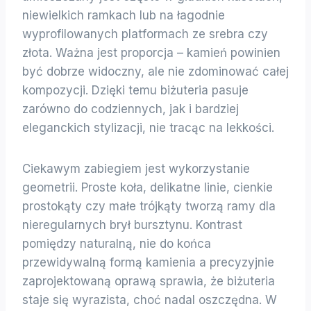
niewielkich ramkach lub na łagodnie
wyprofilowanych platformach ze srebra czy
złota. Ważna jest proporcja – kamień powinien
być dobrze widoczny, ale nie zdominować całej
kompozycji. Dzięki temu biżuteria pasuje
zarówno do codziennych, jak i bardziej
eleganckich stylizacji, nie tracąc na lekkości.
Ciekawym zabiegiem jest wykorzystanie
geometrii. Proste koła, delikatne linie, cienkie
prostokąty czy małe trójkąty tworzą ramy dla
nieregularnych brył bursztynu. Kontrast
pomiędzy naturalną, nie do końca
przewidywalną formą kamienia a precyzyjnie
zaprojektowaną oprawą sprawia, że biżuteria
staje się wyrazista, choć nadal oszczędna. W