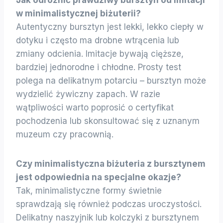
w minimalistycznej biżuterii?
Autentyczny bursztyn jest lekki, lekko ciepły w
dotyku i często ma drobne wtrącenia lub
zmiany odcienia. Imitacje bywają cięższe,
bardziej jednorodne i chłodne. Prosty test
polega na delikatnym potarciu – bursztyn może
wydzielić żywiczny zapach. W razie
wątpliwości warto poprosić o certyfikat
pochodzenia lub skonsultować się z uznanym
muzeum czy pracownią.
Czy minimalistyczna biżuteria z bursztynem
jest odpowiednia na specjalne okazje?
Tak, minimalistyczne formy świetnie
sprawdzają się również podczas uroczystości.
Delikatny naszyjnik lub kolczyki z bursztynem