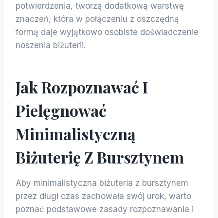
potwierdzenia, tworzą dodatkową warstwę
znaczeń, która w połączeniu z oszczędną
formą daje wyjątkowo osobiste doświadczenie
noszenia biżuterii.
Jak Rozpoznawać I
Pielęgnować
Minimalistyczną
Biżuterię Z Bursztynem
Aby minimalistyczna biżuteria z bursztynem
przez długi czas zachowała swój urok, warto
poznać podstawowe zasady rozpoznawania i