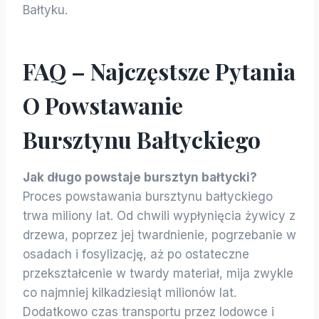
Bałtyku.
FAQ – Najczęstsze Pytania
O Powstawanie
Bursztynu Bałtyckiego
Jak długo powstaje bursztyn bałtycki?
Proces powstawania bursztynu bałtyckiego
trwa miliony lat. Od chwili wypłynięcia żywicy z
drzewa, poprzez jej twardnienie, pogrzebanie w
osadach i fosylizację, aż po ostateczne
przekształcenie w twardy materiał, mija zwykle
co najmniej kilkadziesiąt milionów lat.
Dodatkowo czas transportu przez lodowce i