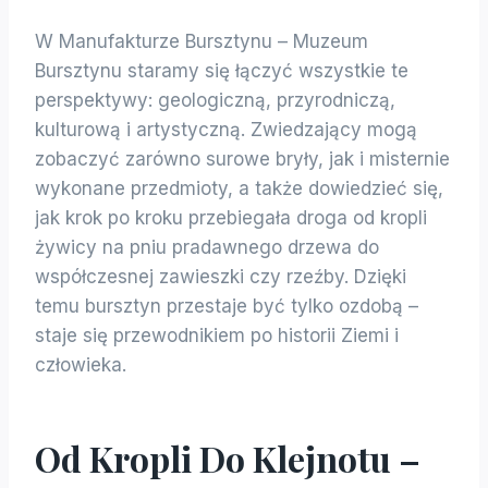
W Manufakturze Bursztynu – Muzeum
Bursztynu staramy się łączyć wszystkie te
perspektywy: geologiczną, przyrodniczą,
kulturową i artystyczną. Zwiedzający mogą
zobaczyć zarówno surowe bryły, jak i misternie
wykonane przedmioty, a także dowiedzieć się,
jak krok po kroku przebiegała droga od kropli
żywicy na pniu pradawnego drzewa do
współczesnej zawieszki czy rzeźby. Dzięki
temu bursztyn przestaje być tylko ozdobą –
staje się przewodnikiem po historii Ziemi i
człowieka.
Od Kropli Do Klejnotu –