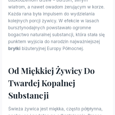
wiatrom, a nawet owadom żerującym w korze.
Każda rana była impulsem do wydzielania
kolejnych porcji żywicy. W efekcie w lasach
bursztynodajnych powstawało ogromne
bogactwo naturalnej substancji, która stała się
punktem wyjścia do narodzin najważniejszej
bryłki
biżuteryjnej Europy Północnej.
Od Miękkiej Żywicy Do
Twardej Kopalnej
Substancji
Świeża żywica jest miękka, często półpłynna,