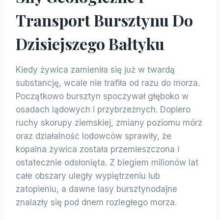
Transport Bursztynu Do
Dzisiejszego Bałtyku
Kiedy żywica zamieniła się już w twardą
substancję, wcale nie trafiła od razu do morza.
Początkowo bursztyn spoczywał głęboko w
osadach lądowych i przybrzeżnych. Dopiero
ruchy skorupy ziemskiej, zmiany poziomu mórz
oraz działalność lodowców sprawiły, że
kopalna żywica została przemieszczona i
ostatecznie odsłonięta. Z biegiem milionów lat
całe obszary uległy wypiętrzeniu lub
zatopieniu, a dawne lasy bursztynodajne
znalazły się pod dnem rozległego morza.