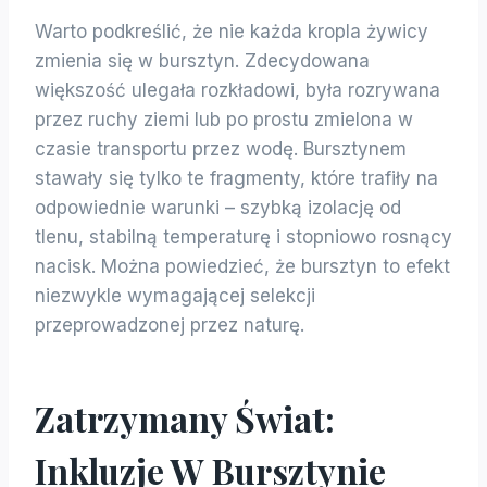
Warto podkreślić, że nie każda kropla żywicy
zmienia się w bursztyn. Zdecydowana
większość ulegała rozkładowi, była rozrywana
przez ruchy ziemi lub po prostu zmielona w
czasie transportu przez wodę. Bursztynem
stawały się tylko te fragmenty, które trafiły na
odpowiednie warunki – szybką izolację od
tlenu, stabilną temperaturę i stopniowo rosnący
nacisk. Można powiedzieć, że bursztyn to efekt
niezwykle wymagającej selekcji
przeprowadzonej przez naturę.
Zatrzymany Świat:
Inkluzje W Bursztynie