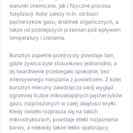
warunki chemiczne, jak i fizyczne procesu
fosylizacji. Kolor zależy m.in. od ilości
pęcherzyków gazu, drobinek organicznych, a
także od późniejszych przemian pod wpływem
temperatury i ciśnienia.
Bursztyn zupełnie przejrzysty powstaje tam,
gdzie żywica była stosunkowo jednorodna, a
jej twardnienie przebiegało spokojnie, bez
intensywnego mieszania z powietrzem. Z kolei
bursztyn mleczny zawdzięcza swój wygląd
ogromnej liczbie mikroskopijnych pęcherzyków
gazu, rozproszonych w całej objętości bryłki.
Kiedy światło rozprasza się na takich
mikrostrukturach, powstaje efekt rozjaśnienia
barwy, a niekiedy także lekko opalizujący