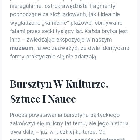
nieregularne, ostrokrawędziste fragmenty
pochodzące ze złóż lądowych, jak i idealnie
wygładzone „kamienie” plażowe, obmywane
falami przez setki tysięcy lat. Każda bryłka jest
inna – zwiedzając ekspozycje w naszym
muzeum
, łatwo zauważyć, że dwie identyczne
formy praktycznie się nie zdarzają.
Bursztyn W Kulturze,
Sztuce I Nauce
Proces powstawania bursztynu bałtyckiego
zakończył się miliony lat temu, ale jego historia
trwa dalej – już w ludzkiej kulturze. Od