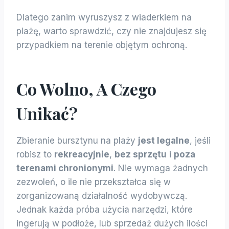
Dlatego zanim wyruszysz z wiaderkiem na
plażę, warto sprawdzić, czy nie znajdujesz się
przypadkiem na terenie objętym ochroną.
Co Wolno, A Czego
Unikać?
Zbieranie bursztynu na plaży
jest legalne
, jeśli
robisz to
rekreacyjnie
,
bez sprzętu
i
poza
terenami chronionymi
. Nie wymaga żadnych
zezwoleń, o ile nie przekształca się w
zorganizowaną działalność wydobywczą.
Jednak każda próba użycia narzędzi, które
ingerują w podłoże, lub sprzedaż dużych ilości