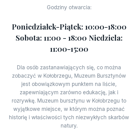
Godziny otwarcia:
Poniedziałek-Piątek: 10:00-18:00
Sobota: 11:00 - 18:00 Niedziela:
11:00-15:00
Dla osób zastanawiających się, co można
zobaczyć w Kołobrzegu, Muzeum Bursztynów
jest obowiązkowym punktem na liście,
zapewniającym zarówno edukację, jak i
rozrywkę. Muzeum bursztynu w Kołobrzegu to
wyjątkowe miejsce, w którym można poznać
historię i właściwości tych niezwykłych skarbów
natury.