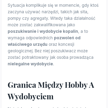
Sytuacja komplikuje się w momencie, gdy ktoś
zaczyna używać narzędzi, takich jak sita,
pompy czy agregaty. Wtedy taka działalność
może zostać zakwalifikowana jako
poszukiwanie i wydobycie kopalin
, a to
wymaga odpowiednich
pozwoleń od
właściwego urzędu
oraz koncesji
geologicznej. Bez niej poszukiwacz może
zostać potraktowany jak osoba prowadząca
nielegalne wydobycie
.
Granica Między Hobby A
Wydobyciem