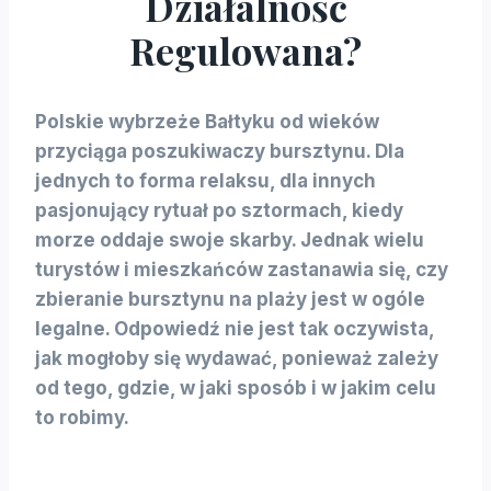
Działalność
Regulowana?
Polskie wybrzeże Bałtyku od wieków
przyciąga poszukiwaczy bursztynu. Dla
jednych to forma relaksu, dla innych
pasjonujący rytuał po sztormach, kiedy
morze oddaje swoje skarby. Jednak wielu
turystów i mieszkańców zastanawia się, czy
zbieranie bursztynu na plaży jest w ogóle
legalne. Odpowiedź nie jest tak oczywista,
jak mogłoby się wydawać, ponieważ zależy
od tego, gdzie, w jaki sposób i w jakim celu
to robimy.