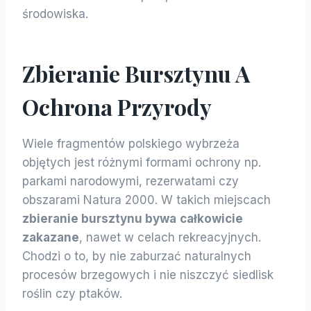
środowiska.
Zbieranie Bursztynu A
Ochrona Przyrody
Wiele fragmentów polskiego wybrzeża
objętych jest różnymi formami ochrony np.
parkami narodowymi, rezerwatami czy
obszarami Natura 2000. W takich miejscach
zbieranie bursztynu bywa
całkowicie
zakazane
, nawet w celach rekreacyjnych.
Chodzi o to, by nie zaburzać naturalnych
procesów brzegowych i nie niszczyć siedlisk
roślin czy ptaków.