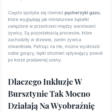
Często spotyka się również
pęcherzyki gazu
,
które wyglądają jak miniaturowe bąbelki
uwięzione w przestrzeni między warstwami
żywicy. Są pozostałością procesów, które
zachodziły w drzewie, zanim żywica
stwardniała. Patrząc na nie, można wyobrazić
sobie gorący, lepki strumień spływający powoli
po korze pradawnej sosny.
Dlaczego Inkluzje W
Bursztynie Tak Mocno
Działają Na Wyobraźnię