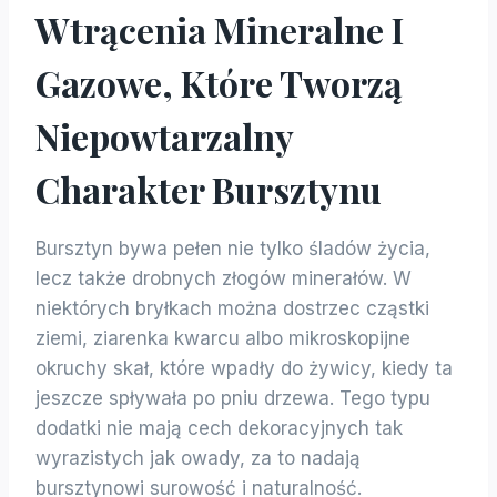
Wtrącenia Mineralne I
Gazowe, Które Tworzą
Niepowtarzalny
Charakter Bursztynu
Bursztyn bywa pełen nie tylko śladów życia,
lecz także drobnych złogów minerałów. W
niektórych bryłkach można dostrzec cząstki
ziemi, ziarenka kwarcu albo mikroskopijne
okruchy skał, które wpadły do żywicy, kiedy ta
jeszcze spływała po pniu drzewa. Tego typu
dodatki nie mają cech dekoracyjnych tak
wyrazistych jak owady, za to nadają
bursztynowi surowość i naturalność.