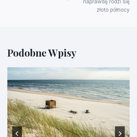
naprawdę rodzi się
złoto północy
Podobne Wpisy