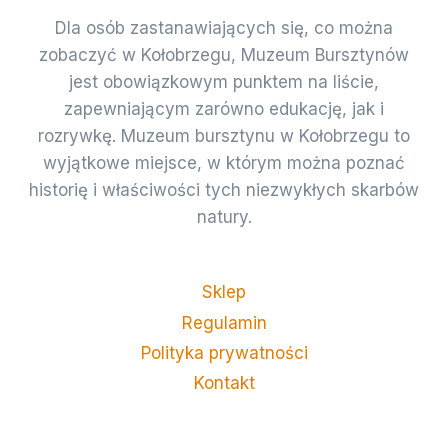
Dla osób zastanawiających się, co można
zobaczyć w Kołobrzegu, Muzeum Bursztynów
jest obowiązkowym punktem na liście,
zapewniającym zarówno edukację, jak i
rozrywkę. Muzeum bursztynu w Kołobrzegu to
wyjątkowe miejsce, w którym można poznać
historię i właściwości tych niezwykłych skarbów
natury.
Sklep
Regulamin
Polityka prywatności
Kontakt