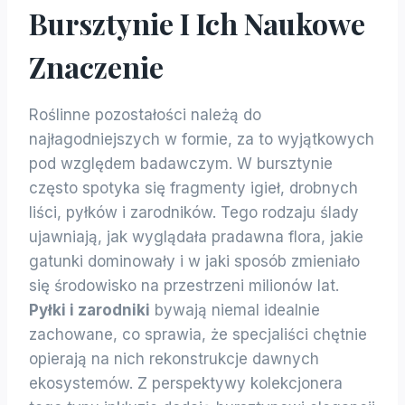
Bursztynie I Ich Naukowe
Znaczenie
Roślinne pozostałości należą do
najłagodniejszych w formie, za to wyjątkowych
pod względem badawczym. W bursztynie
często spotyka się fragmenty igieł, drobnych
liści, pyłków i zarodników. Tego rodzaju ślady
ujawniają, jak wyglądała pradawna flora, jakie
gatunki dominowały i w jaki sposób zmieniało
się środowisko na przestrzeni milionów lat.
Pyłki i zarodniki
bywają niemal idealnie
zachowane, co sprawia, że specjaliści chętnie
opierają na nich rekonstrukcje dawnych
ekosystemów. Z perspektywy kolekcjonera