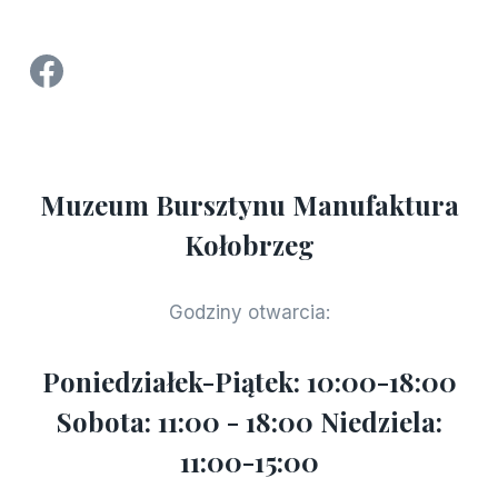
Strona Facebook Manufaktura Bursztynu - Muzeum Bursztynu w Kołobrzegu
Muzeum Bursztynu Manufaktura
Kołobrzeg
Godziny otwarcia:
Poniedziałek-Piątek: 10:00-18:00
Sobota: 11:00 - 18:00 Niedziela:
11:00-15:00