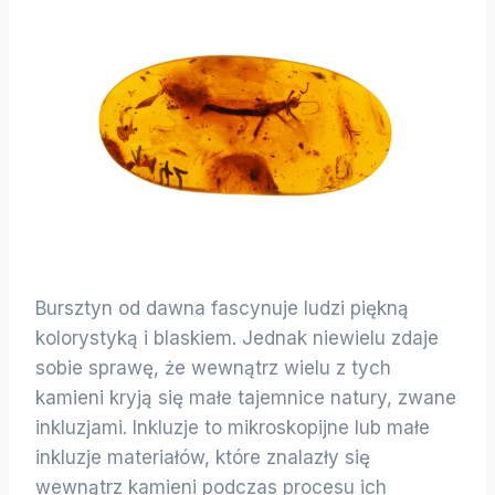
Bursztyn od dawna fascynuje ludzi piękną
kolorystyką i blaskiem. Jednak niewielu zdaje
sobie sprawę, że wewnątrz wielu z tych
kamieni kryją się małe tajemnice natury, zwane
inkluzjami. Inkluzje to mikroskopijne lub małe
inkluzje materiałów, które znalazły się
wewnątrz kamieni podczas procesu ich