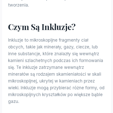
tworzenia.
Czym Są Inkluzje?
Inkluzje to mikroskopijne fragmenty ciał
obcych, takie jak minerały, gazy, ciecze, lub
inne substancje, które znalazły się wewnątrz
kamieni szlachetnych podczas ich formowania
się. Te inkluzje zatrzymane wewnątrz
minerałów są rodzajem skamieniałości w skali
mikroskopijnej, ukrytej w kamieniach przez
wieki. Inkluzje mogą przybierać różne formy, od
mikroskopijnych kryształków po większe bąble
gazu.