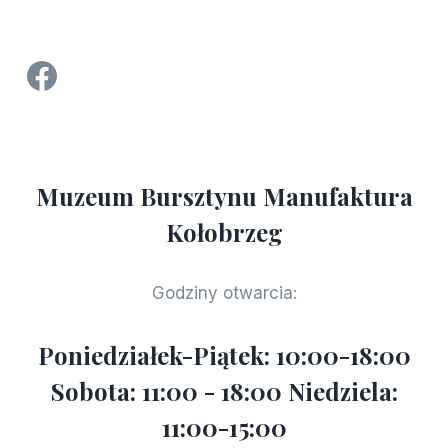
Strona Facebook Manufaktura Bursztynu - Muzeum Bursztynu w Kołobrzegu
Muzeum Bursztynu Manufaktura
Kołobrzeg
Godziny otwarcia:
Poniedziałek-Piątek: 10:00-18:00
Sobota: 11:00 - 18:00 Niedziela:
11:00-15:00