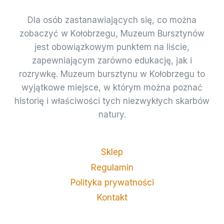
Dla osób zastanawiających się, co można
zobaczyć w Kołobrzegu, Muzeum Bursztynów
jest obowiązkowym punktem na liście,
zapewniającym zarówno edukację, jak i
rozrywkę. Muzeum bursztynu w Kołobrzegu to
wyjątkowe miejsce, w którym można poznać
historię i właściwości tych niezwykłych skarbów
natury.
Sklep
Regulamin
Polityka prywatności
Kontakt