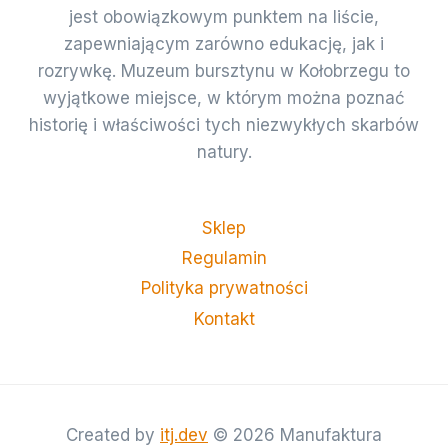
jest obowiązkowym punktem na liście,
zapewniającym zarówno edukację, jak i
rozrywkę. Muzeum bursztynu w Kołobrzegu to
wyjątkowe miejsce, w którym można poznać
historię i właściwości tych niezwykłych skarbów
natury.
Sklep
Regulamin
Polityka prywatności
Kontakt
Created by
itj.dev
© 2026 Manufaktura