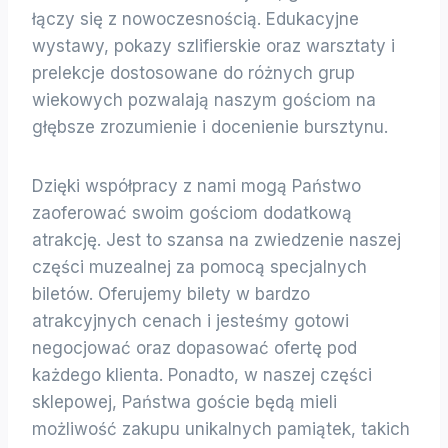
łączy się z nowoczesnością. Edukacyjne
wystawy, pokazy szlifierskie oraz warsztaty i
prelekcje dostosowane do różnych grup
wiekowych pozwalają naszym gościom na
głębsze zrozumienie i docenienie bursztynu.
Dzięki współpracy z nami mogą Państwo
zaoferować swoim gościom dodatkową
atrakcję. Jest to szansa na zwiedzenie naszej
części muzealnej za pomocą specjalnych
biletów. Oferujemy bilety w bardzo
atrakcyjnych cenach i jesteśmy gotowi
negocjować oraz dopasować ofertę pod
każdego klienta. Ponadto, w naszej części
sklepowej, Państwa goście będą mieli
możliwość zakupu unikalnych pamiątek, takich