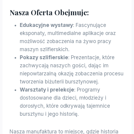
Nasza Oferta Obejmuje:
Edukacyjne wystawy
: Fascynujące
eksponaty, multimedialne aplikacje oraz
możliwość zobaczenia na żywo pracy
maszyn szlifierskich.
Pokazy szlifierskie
: Prezentacje, które
zachwycają naszych gości, dając im
niepowtarzalną okazję zobaczenia procesu
tworzenia biżuterii bursztynowej.
Warsztaty i prelekcje
: Programy
dostosowane dla dzieci, młodzieży i
dorosłych, które odkrywają tajemnice
bursztynu i jego historię.
Nasza manufaktura to miejsce, gdzie historia