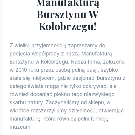
Manufakturą
Bursztynu W
Kołobrzegu!
Z wielką przyjemnością zapraszamy do
podjęcia współpracy z naszą Manufakturą
Bursztynu w Kołobrzegu. Nasza firma, założona
w 2010 roku przez osobę pełną pasji, szybko
stała się miejscem, gdzie pasjonaci bursztynu z
całego świata mogą nie tylko odkrywać, ale
również doceniać piękno tego niezwykłego
skarbu natury. Zaczynaliśmy od sklepu, a
wkrótce rozszerzyliśmy działalność, otwierając
manufakturę, która również pełni funkcję
muzeum.