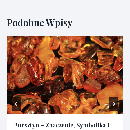
Podobne Wpisy
Bursztyn – Znaczenie, Symbolika I