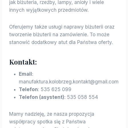
jak biżuteria, rzeźby, lampy, anioły i wiele
innych wyjątkowych przedmiotów.
Oferujemy także usługi naprawy biżuterii oraz
tworzenie biżuterii na zamówienie. To może
stanowić dodatkowy atut dla Państwa oferty.
Kontakt:
Email
:
manufaktura.kolobrzeg.kontakt@gmail.com
Telefon
: 535 625 099
Telefon (asystent)
: 535 058 554
Mamy nadzieję, że nasza propozycja
współpracy spotka się z Państwa