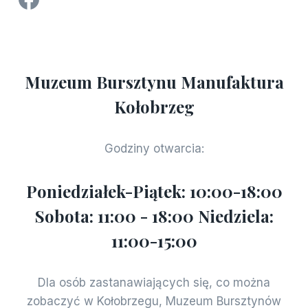
Muzeum Bursztynu Manufaktura
Kołobrzeg
Godziny otwarcia:
Poniedziałek-Piątek: 10:00-18:00
Sobota: 11:00 - 18:00 Niedziela:
11:00-15:00
Dla osób zastanawiających się, co można
zobaczyć w Kołobrzegu, Muzeum Bursztynów