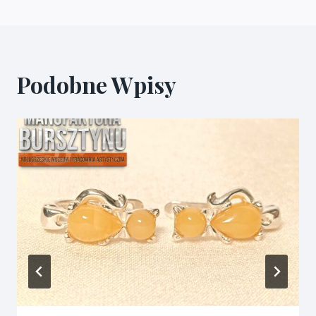
Podobne Wpisy