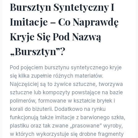
Bursztyn Syntetyczny I
Imitacje – Co Naprawdę
Kryje Się Pod Nazwą
„bursztyn”?
Pod pojęciem bursztynu syntetycznego kryje
się kilka zupełnie różnych materiałów.
Najczęściej są to żywice sztuczne, tworzywa
sztuczne lub kompozyty powstające na bazie
polimerów, formowane w kształcie bryłek i
korali do biżuterii. Dodatkowo na rynku
funkcjonują także imitacje z barwionego szkła,
plastiku oraz tak zwane „prasowane” wyroby,
w których wykorzystuje się drobne fragmenty