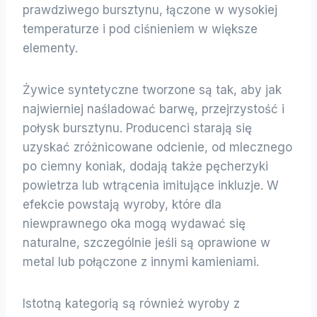
prawdziwego bursztynu, łączone w wysokiej
temperaturze i pod ciśnieniem w większe
elementy.
Żywice syntetyczne tworzone są tak, aby jak
najwierniej naśladować barwę, przejrzystość i
połysk bursztynu. Producenci starają się
uzyskać zróżnicowane odcienie, od mlecznego
po ciemny koniak, dodają także pęcherzyki
powietrza lub wtrącenia imitujące inkluzje. W
efekcie powstają wyroby, które dla
niewprawnego oka mogą wydawać się
naturalne, szczególnie jeśli są oprawione w
metal lub połączone z innymi kamieniami.
Istotną kategorią są również wyroby z