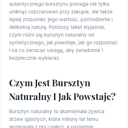
autentycznego bursztynu pomaga nie tylko
uniknąć rozczarowań przy zakupie, ale także
lepiej zrozumieć jego wartość, pochodzenie i
delikatną naturę. Poniższy tekst wyjaśnia,
czym różni się bursztyn naturalny od
syntetycznego, jak powstaje, jak go rozpoznać
i na co zwracać uwagę, aby świadomie i
bezpiecznie wybierać.
Czym Jest Bursztyn
Naturalny I Jak Powstaje?
Bursztyn naturalny to skamieniała żywica
drzew iglastych, która miliony lat temu
wypływała z pni i gałęzi, a następnie