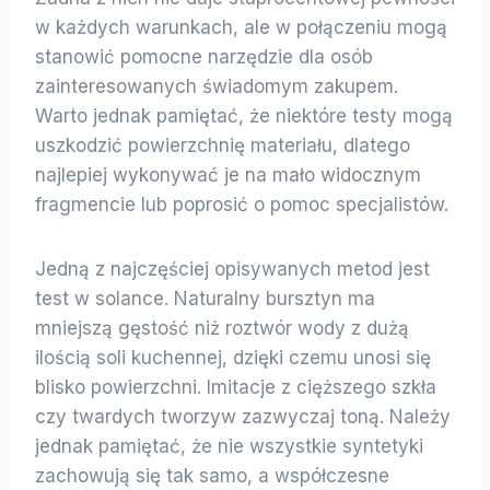
w każdych warunkach, ale w połączeniu mogą
stanowić pomocne narzędzie dla osób
zainteresowanych świadomym zakupem.
Warto jednak pamiętać, że niektóre testy mogą
uszkodzić powierzchnię materiału, dlatego
najlepiej wykonywać je na mało widocznym
fragmencie lub poprosić o pomoc specjalistów.
Jedną z najczęściej opisywanych metod jest
test w solance. Naturalny bursztyn ma
mniejszą gęstość niż roztwór wody z dużą
ilością soli kuchennej, dzięki czemu unosi się
blisko powierzchni. Imitacje z cięższego szkła
czy twardych tworzyw zazwyczaj toną. Należy
jednak pamiętać, że nie wszystkie syntetyki
zachowują się tak samo, a współczesne