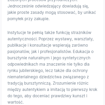
Jednocześnie odwiedzający dowiadują się,
jakie proste zasady mogą stosować, by unikać
pomyłek przy zakupie.
Instytucje te pełnią także funkcję strażników
autentyczności. Poprzez wystawy, warsztaty,
publikacje i konsultacje wspierają zarówno
pasjonatów, jak i profesjonalistów. Edukacja o
bursztynie naturalnym i jego syntetycznych
odpowiednikach ma znaczenie nie tylko dla
rynku jubilerskiego, lecz także dla ochrony
niematerialnego dziedzictwa związanego z
tradycją bursztynniczą. Zrozumienie różnic
między autentykiem a imitacją to pierwszy krok
do tego, aby doceniać prawdziwy kunszt i
wartość.