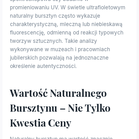
promieniowaniu UV. W świetle ultrafioletowym
naturalny bursztyn często wykazuje
charakterystyczną, mleczną lub niebieskawą
fluorescencję, odmienną od reakcji typowych
tworzyw sztucznych. Takie analizy
wykonywane w muzeach i pracowniach
jubilerskich pozwalają na jednoznaczne
określenie autentyczności.
Wartość Naturalnego
Bursztynu – Nie Tylko
Kwestia Ceny
Naturalny bursztyn ma wartość znacznie