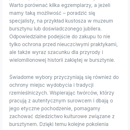
Warto porównać kilka egzemplarzy, a jeżeli
mamy taką możliwość – poradzić się
specjalisty, na przykład kustosza w muzeum
bursztynu lub doświadczonego jubilera.
Odpowiedzialne podejście do zakupu to nie
tylko ochrona przed nieuczciwymi praktykami,
ale także wyraz szacunku dla przyrody i
wielomilionowej historii zaklętej w bursztynie.
Świadome wybory przyczyniają się również do
ochrony miejsc wydobycia i tradycji
rzemieślniczych. Wspierając twórców, którzy
pracują z autentycznym surowcem i dbają o
jego etyczne pochodzenie, pomagamy
zachować dziedzictwo kulturowe związane z
bursztynem. Dzięki temu kolejne pokolenia