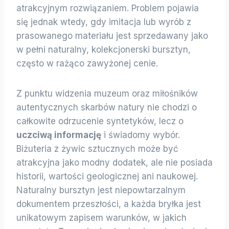
atrakcyjnym rozwiązaniem. Problem pojawia
się jednak wtedy, gdy imitacja lub wyrób z
prasowanego materiału jest sprzedawany jako
w pełni naturalny, kolekcjonerski bursztyn,
często w rażąco zawyżonej cenie.
Z punktu widzenia muzeum oraz miłośników
autentycznych skarbów natury nie chodzi o
całkowite odrzucenie syntetyków, lecz o
uczciwą informację
i świadomy wybór.
Biżuteria z żywic sztucznych może być
atrakcyjna jako modny dodatek, ale nie posiada
historii, wartości geologicznej ani naukowej.
Naturalny bursztyn jest niepowtarzalnym
dokumentem przeszłości, a każda bryłka jest
unikatowym zapisem warunków, w jakich