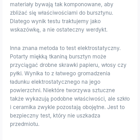
materiały bywają tak komponowane, aby
zbliżać się właściwościami do bursztynu.
Dlatego wynik testu traktujemy jako
wskazówkę, a nie ostateczny werdykt.
Inna znana metoda to test elektrostatyczny.
Potarty miękką tkaniną bursztyn może
przyciągać drobne skrawki papieru, włosy czy
pyłki. Wynika to z łatwego gromadzenia
ładunku elektrostatycznego na jego
powierzchni. Niektóre tworzywa sztuczne
także wykazują podobne właściwości, ale szkło
i ceramika zwykle pozostają obojętne. Jest to
bezpieczny test, który nie uszkadza
przedmiotu.