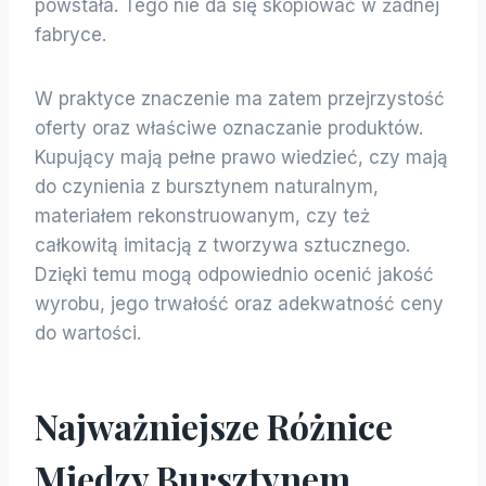
powstała. Tego nie da się skopiować w żadnej
fabryce.
W praktyce znaczenie ma zatem przejrzystość
oferty oraz właściwe oznaczanie produktów.
Kupujący mają pełne prawo wiedzieć, czy mają
do czynienia z bursztynem naturalnym,
materiałem rekonstruowanym, czy też
całkowitą imitacją z tworzywa sztucznego.
Dzięki temu mogą odpowiednio ocenić jakość
wyrobu, jego trwałość oraz adekwatność ceny
do wartości.
Najważniejsze Różnice
Między Bursztynem