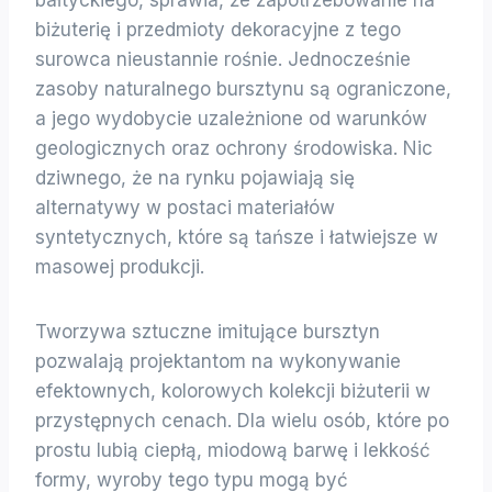
biżuterię i przedmioty dekoracyjne z tego
surowca nieustannie rośnie. Jednocześnie
zasoby naturalnego bursztynu są ograniczone,
a jego wydobycie uzależnione od warunków
geologicznych oraz ochrony środowiska. Nic
dziwnego, że na rynku pojawiają się
alternatywy w postaci materiałów
syntetycznych, które są tańsze i łatwiejsze w
masowej produkcji.
Tworzywa sztuczne imitujące bursztyn
pozwalają projektantom na wykonywanie
efektownych, kolorowych kolekcji biżuterii w
przystępnych cenach. Dla wielu osób, które po
prostu lubią ciepłą, miodową barwę i lekkość
formy, wyroby tego typu mogą być