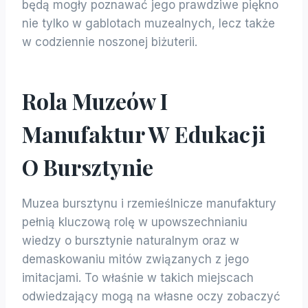
będą mogły poznawać jego prawdziwe piękno
nie tylko w gablotach muzealnych, lecz także
w codziennie noszonej biżuterii.
Rola Muzeów I
Manufaktur W Edukacji
O Bursztynie
Muzea bursztynu i rzemieślnicze manufaktury
pełnią kluczową rolę w upowszechnianiu
wiedzy o bursztynie naturalnym oraz w
demaskowaniu mitów związanych z jego
imitacjami. To właśnie w takich miejscach
odwiedzający mogą na własne oczy zobaczyć