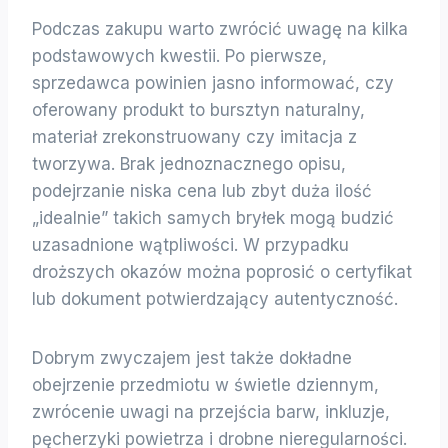
Podczas zakupu warto zwrócić uwagę na kilka
podstawowych kwestii. Po pierwsze,
sprzedawca powinien jasno informować, czy
oferowany produkt to bursztyn naturalny,
materiał zrekonstruowany czy imitacja z
tworzywa. Brak jednoznacznego opisu,
podejrzanie niska cena lub zbyt duża ilość
„idealnie” takich samych bryłek mogą budzić
uzasadnione wątpliwości. W przypadku
droższych okazów można poprosić o certyfikat
lub dokument potwierdzający autentyczność.
Dobrym zwyczajem jest także dokładne
obejrzenie przedmiotu w świetle dziennym,
zwrócenie uwagi na przejścia barw, inkluzje,
pęcherzyki powietrza i drobne nieregularności.