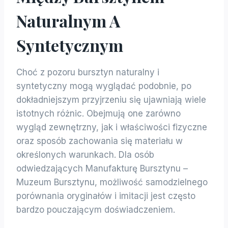
Naturalnym A
Syntetycznym
Choć z pozoru bursztyn naturalny i
syntetyczny mogą wyglądać podobnie, po
dokładniejszym przyjrzeniu się ujawniają wiele
istotnych różnic. Obejmują one zarówno
wygląd zewnętrzny, jak i właściwości fizyczne
oraz sposób zachowania się materiału w
określonych warunkach. Dla osób
odwiedzających Manufakturę Bursztynu –
Muzeum Bursztynu, możliwość samodzielnego
porównania oryginałów i imitacji jest często
bardzo pouczającym doświadczeniem.