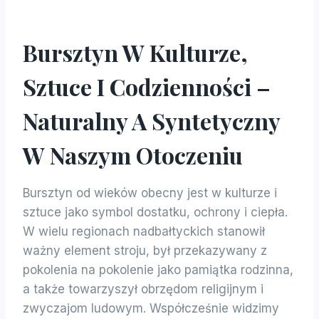
Bursztyn W Kulturze,
Sztuce I Codzienności –
Naturalny A Syntetyczny
W Naszym Otoczeniu
Bursztyn od wieków obecny jest w kulturze i
sztuce jako symbol dostatku, ochrony i ciepła.
W wielu regionach nadbałtyckich stanowił
ważny element stroju, był przekazywany z
pokolenia na pokolenie jako pamiątka rodzinna,
a także towarzyszył obrzędom religijnym i
zwyczajom ludowym. Współcześnie widzimy