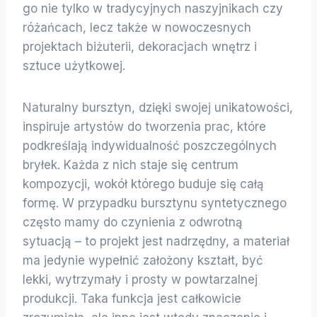
go nie tylko w tradycyjnych naszyjnikach czy
różańcach, lecz także w nowoczesnych
projektach biżuterii, dekoracjach wnętrz i
sztuce użytkowej.
Naturalny bursztyn, dzięki swojej unikatowości,
inspiruje artystów do tworzenia prac, które
podkreślają indywidualność poszczególnych
bryłek. Każda z nich staje się centrum
kompozycji, wokół którego buduje się całą
formę. W przypadku bursztynu syntetycznego
często mamy do czynienia z odwrotną
sytuacją – to projekt jest nadrzędny, a materiał
ma jedynie wypełnić założony kształt, być
lekki, wytrzymały i prosty w powtarzalnej
produkcji. Taka funkcja jest całkowicie