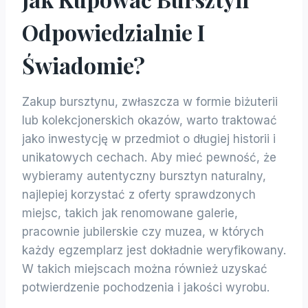
Odpowiedzialnie I
Świadomie?
Zakup bursztynu, zwłaszcza w formie biżuterii
lub kolekcjonerskich okazów, warto traktować
jako inwestycję w przedmiot o długiej historii i
unikatowych cechach. Aby mieć pewność, że
wybieramy autentyczny bursztyn naturalny,
najlepiej korzystać z oferty sprawdzonych
miejsc, takich jak renomowane galerie,
pracownie jubilerskie czy muzea, w których
każdy egzemplarz jest dokładnie weryfikowany.
W takich miejscach można również uzyskać
potwierdzenie pochodzenia i jakości wyrobu.