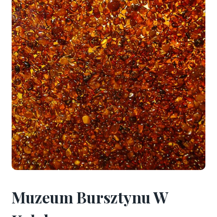
Muzeum Bursztynu W