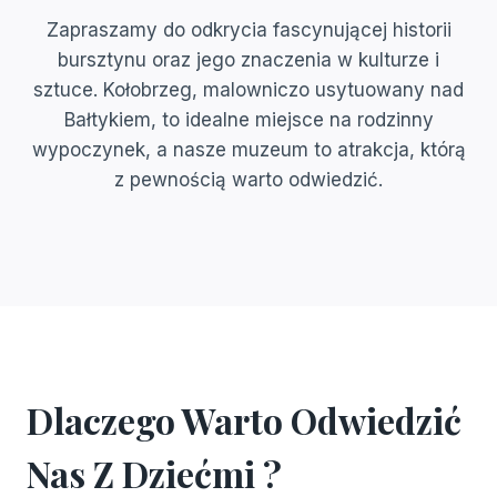
Zapraszamy do odkrycia fascynującej historii
bursztynu oraz jego znaczenia w kulturze i
sztuce. Kołobrzeg, malowniczo usytuowany nad
Bałtykiem, to idealne miejsce na rodzinny
wypoczynek, a nasze muzeum to atrakcja, którą
z pewnością warto odwiedzić.
Dlaczego Warto Odwiedzić
Nas Z Dziećmi ?