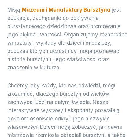
Misją
Muzeum i Manufaktury Bursztynu
jest
edukacja, zachęcanie do odkrywania
bursztynowego dziedzictwa oraz promowanie
jego piękna i wartości. Organizujemy różnorodne
warsztaty i wykłady dla dzieci i młodzieży,
podczas których uczestnicy mogą poznawać
historię bursztynu, jego właściwości oraz
znaczenie w kulturze.
Chcemy, aby każdy, kto nas odwiedzi, mógł
zrozumieć, dlaczego bursztyn od wieków
zachwyca ludzi na całym świecie. Nasze
interaktywne wystawy i eksponaty pozwalają
gościom osobiście odkryć jego niezwykłe
właściwości. Dzieci mogą zobaczyć, jak dawni
mistrzowie rzemiosła obrabiali bursztyn, a także