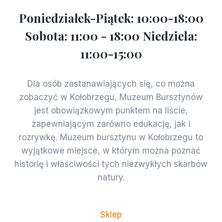
Poniedziałek-Piątek: 10:00-18:00
Sobota: 11:00 - 18:00 Niedziela:
11:00-15:00
Dla osób zastanawiających się, co można
zobaczyć w Kołobrzegu, Muzeum Bursztynów
jest obowiązkowym punktem na liście,
zapewniającym zarówno edukację, jak i
rozrywkę. Muzeum bursztynu w Kołobrzegu to
wyjątkowe miejsce, w którym można poznać
historię i właściwości tych niezwykłych skarbów
natury.
Sklep