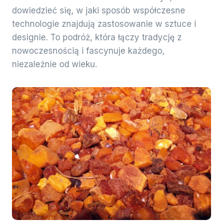
dowiedzieć się, w jaki sposób współczesne
technologie znajdują zastosowanie w sztuce i
designie. To podróż, która łączy tradycję z
nowoczesnością i fascynuje każdego,
niezależnie od wieku.