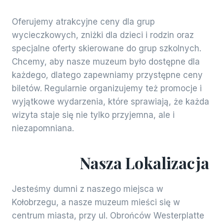
Oferujemy atrakcyjne ceny dla grup
wycieczkowych, zniżki dla dzieci i rodzin oraz
specjalne oferty skierowane do grup szkolnych.
Chcemy, aby nasze muzeum było dostępne dla
każdego, dlatego zapewniamy przystępne ceny
biletów. Regularnie organizujemy też promocje i
wyjątkowe wydarzenia, które sprawiają, że każda
wizyta staje się nie tylko przyjemna, ale i
niezapomniana.
Nasza Lokalizacja
Jesteśmy dumni z naszego miejsca w
Kołobrzegu, a nasze muzeum mieści się w
centrum miasta, przy ul. Obrońców Westerplatte