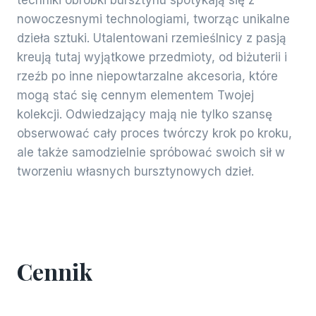
nowoczesnymi technologiami, tworząc unikalne
dzieła sztuki. Utalentowani rzemieślnicy z pasją
kreują tutaj wyjątkowe przedmioty, od biżuterii i
rzeźb po inne niepowtarzalne akcesoria, które
mogą stać się cennym elementem Twojej
kolekcji. Odwiedzający mają nie tylko szansę
obserwować cały proces twórczy krok po kroku,
ale także samodzielnie spróbować swoich sił w
tworzeniu własnych bursztynowych dzieł.
Cennik