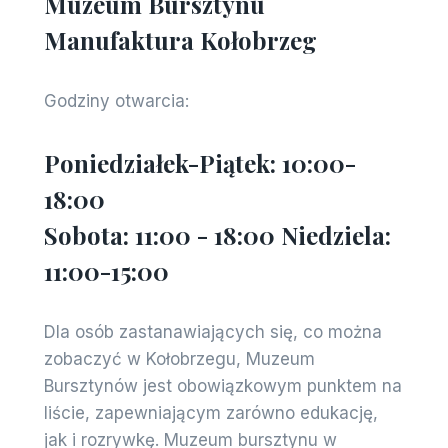
Muzeum Bursztynu
Manufaktura Kołobrzeg
Godziny otwarcia:
Poniedziałek-Piątek: 10:00-
18:00
Sobota: 11:00 - 18:00 Niedziela:
11:00-15:00
Dla osób zastanawiających się, co można
zobaczyć w Kołobrzegu, Muzeum
Bursztynów jest obowiązkowym punktem na
liście, zapewniającym zarówno edukację,
jak i rozrywkę. Muzeum bursztynu w