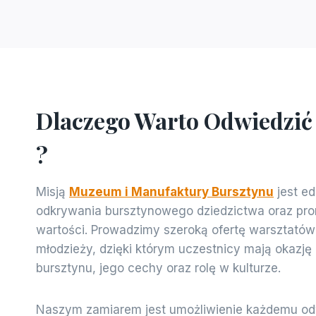
Dlaczego Warto Odwiedzić
?
Misją
Muzeum i Manufaktury Bursztynu
jest ed
odkrywania bursztynowego dziedzictwa oraz pro
wartości. Prowadzimy szeroką ofertę warsztatów 
młodzieży, dzięki którym uczestnicy mają okazję z
bursztynu, jego cechy oraz rolę w kulturze.
Naszym zamiarem jest umożliwienie każdemu od