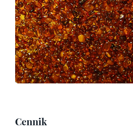
Cennik