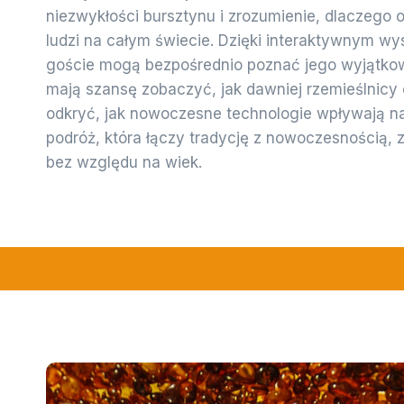
niezwykłości bursztynu i zrozumienie, dlaczego
ludzi na całym świecie. Dzięki interaktywnym 
goście mogą bezpośrednio poznać jego wyjątkow
mają szansę zobaczyć, jak dawniej rzemieślnicy o
odkryć, jak nowoczesne technologie wpływają na 
podróż, która łączy tradycję z nowoczesnością,
bez względu na wiek.