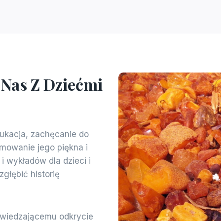
 Nas Z Dziećmi
ukacja, zachęcanie do
mowanie jego piękna i
i wykładów dla dzieci i
głębić historię
wiedzającemu odkrycie