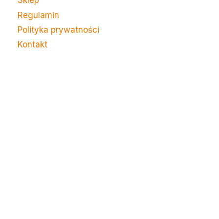
Sklep
Regulamin
Polityka prywatności
Kontakt