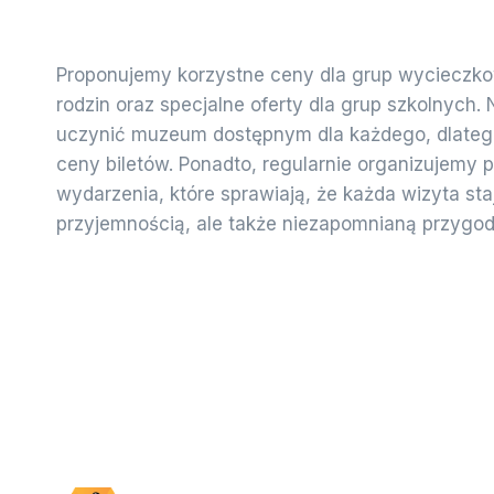
Proponujemy korzystne ceny dla grup wycieczkowy
rodzin oraz specjalne oferty dla grup szkolnych.
uczynić muzeum dostępnym dla każdego, dlateg
ceny biletów. Ponadto, regularnie organizujemy 
wydarzenia, które sprawiają, że każda wizyta staj
przyjemnością, ale także niezapomnianą przygod