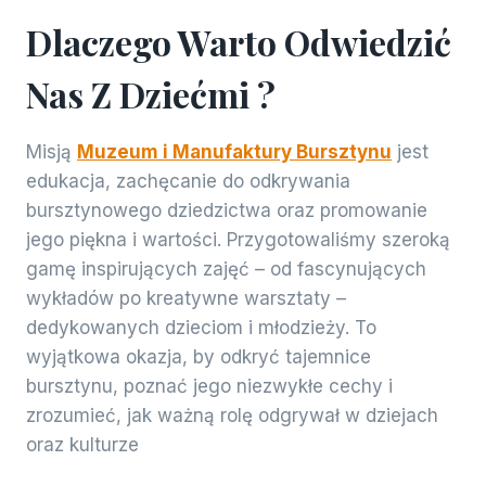
Dlaczego Warto Odwiedzić
Nas Z Dziećmi ?
Misją
Muzeum i Manufaktury Bursztynu
jest
edukacja, zachęcanie do odkrywania
bursztynowego dziedzictwa oraz promowanie
jego piękna i wartości. Przygotowaliśmy szeroką
gamę inspirujących zajęć – od fascynujących
wykładów po kreatywne warsztaty –
dedykowanych dzieciom i młodzieży. To
wyjątkowa okazja, by odkryć tajemnice
bursztynu, poznać jego niezwykłe cechy i
zrozumieć, jak ważną rolę odgrywał w dziejach
oraz kulturze