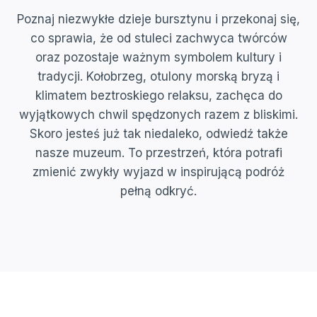
Poznaj niezwykłe dzieje bursztynu i przekonaj się,
co sprawia, że od stuleci zachwyca twórców
oraz pozostaje ważnym symbolem kultury i
tradycji. Kołobrzeg, otulony morską bryzą i
klimatem beztroskiego relaksu, zachęca do
wyjątkowych chwil spędzonych razem z bliskimi.
Skoro jesteś już tak niedaleko, odwiedź także
nasze muzeum. To przestrzeń, która potrafi
zmienić zwykły wyjazd w inspirującą podróż
pełną odkryć.