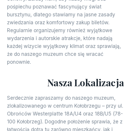
pośpiechu poznawać fascynujący świat
bursztynu, dlatego stawiamy na jasne zasady
zwiedzania oraz komfortowy zakup biletów.
Regularnie organizujemy również wyjątkowe
wydarzenia i autorskie atrakcje, które nadają
każdej wizycie wyjątkowy klimat oraz sprawiają,
że do naszego muzeum chce się wracać
ponownie.
Nasza Lokalizacja
Serdecznie zapraszamy do naszego muzeum,
zlokalizowanego w centrum Kołobrzegu – przy ul.
Obrońców Westerplatte 18A/U4 oraz 18B/U5 (78-
100 Kołobrzeg). Dogodne położenie sprawia, że z
łatwością dotrą tu zarówno mieszkańcy, jak i