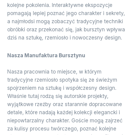
kolejne pokolenia. Interaktywne ekspozycje
pomagają lepiej poznać jego charakter i sekrety,
a najmłodsi mogą zobaczyć tradycyjne techniki
obróbki oraz przekonać się, jak bursztyn wpływa
dziś na sztukę, rzemiosło i nowoczesny design.
Nasza Manufaktura Bursztynu
Nasza pracownia to miejsce, w którym
tradycyjne rzemiosło spotyka się ze świeżym
spojrzeniem na sztukę i współczesny design.
Właśnie tutaj rodzą się autorskie projekty,
wyjątkowe rzeźby oraz starannie dopracowane
detale, które nadają każdej kolekcji elegancki i
niepowtarzalny charakter. Goście mogą zajrzeć
za kulisy procesu twórczego, poznać kolejne