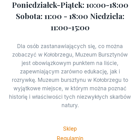
Poniedziałek-Piątek: 10:00-18:00
Sobota: 11:00 - 18:00 Niedziela:
11:00-15:00
Dla osób zastanawiających się, co można
zobaczyć w Kołobrzegu, Muzeum Bursztynów
jest obowiązkowym punktem na liście,
zapewniającym zarówno edukację, jak i
rozrywkę. Muzeum bursztynu w Kołobrzegu to
wyjątkowe miejsce, w którym można poznać
historię i właściwości tych niezwykłych skarbów
natury.
Sklep
Regulamin