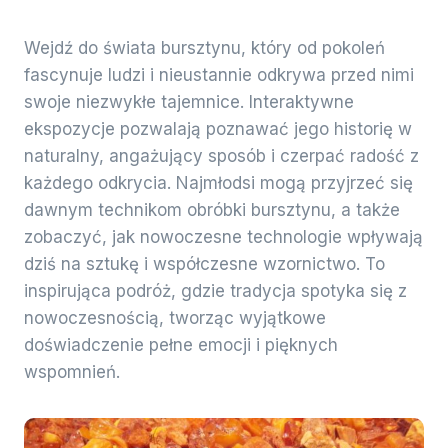
Wejdź do świata bursztynu, który od pokoleń
fascynuje ludzi i nieustannie odkrywa przed nimi
swoje niezwykłe tajemnice. Interaktywne
ekspozycje pozwalają poznawać jego historię w
naturalny, angażujący sposób i czerpać radość z
każdego odkrycia. Najmłodsi mogą przyjrzeć się
dawnym technikom obróbki bursztynu, a także
zobaczyć, jak nowoczesne technologie wpływają
dziś na sztukę i współczesne wzornictwo. To
inspirująca podróż, gdzie tradycja spotyka się z
nowoczesnością, tworząc wyjątkowe
doświadczenie pełne emocji i pięknych
wspomnień.