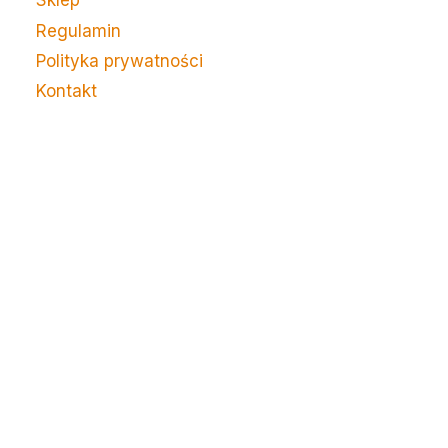
Sklep
Regulamin
Polityka prywatności
Kontakt