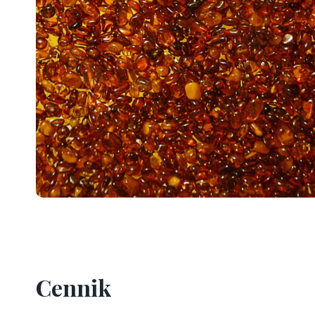
Cennik