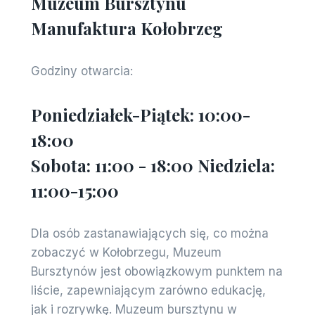
Muzeum Bursztynu
Manufaktura Kołobrzeg
Godziny otwarcia:
Poniedziałek-Piątek: 10:00-
18:00
Sobota: 11:00 - 18:00 Niedziela:
11:00-15:00
Dla osób zastanawiających się, co można
zobaczyć w Kołobrzegu, Muzeum
Bursztynów jest obowiązkowym punktem na
liście, zapewniającym zarówno edukację,
jak i rozrywkę. Muzeum bursztynu w