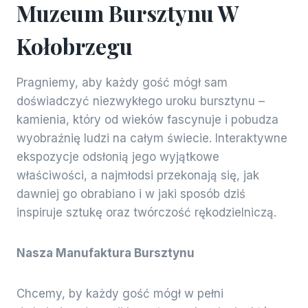
Muzeum Bursztynu W
Kołobrzegu
Pragniemy, aby każdy gość mógł sam
doświadczyć niezwykłego uroku bursztynu –
kamienia, który od wieków fascynuje i pobudza
wyobraźnię ludzi na całym świecie. Interaktywne
ekspozycje odsłonią jego wyjątkowe
właściwości, a najmłodsi przekonają się, jak
dawniej go obrabiano i w jaki sposób dziś
inspiruje sztukę oraz twórczość rękodzielniczą.
Nasza Manufaktura Bursztynu
Chcemy, by każdy gość mógł w pełni