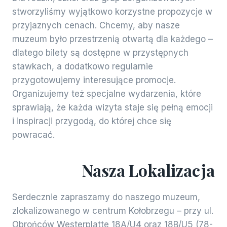
stworzyliśmy wyjątkowo korzystne propozycje w
przyjaznych cenach. Chcemy, aby nasze
muzeum było przestrzenią otwartą dla każdego –
dlatego bilety są dostępne w przystępnych
stawkach, a dodatkowo regularnie
przygotowujemy interesujące promocje.
Organizujemy też specjalne wydarzenia, które
sprawiają, że każda wizyta staje się pełną emocji
i inspiracji przygodą, do której chce się
powracać.
Nasza Lokalizacja
Serdecznie zapraszamy do naszego muzeum,
zlokalizowanego w centrum Kołobrzegu – przy ul.
Obrońców Westerplatte 18A/U4 oraz 18B/U5 (78-