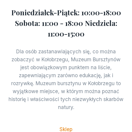
Poniedziałek-Piątek: 10:00-18:00
Sobota: 11:00 - 18:00 Niedziela:
11:00-15:00
Dla osób zastanawiających się, co można
zobaczyć w Kołobrzegu, Muzeum Bursztynów
jest obowiązkowym punktem na liście,
zapewniającym zarówno edukację, jak i
rozrywkę. Muzeum bursztynu w Kołobrzegu to
wyjątkowe miejsce, w którym można poznać
historię i właściwości tych niezwykłych skarbów
natury.
Sklep