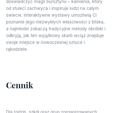
doświadczyć magii bursztynu – kamienia, który
od stuleci zachwyca i inspiruje ludzi na całym
świecie. Interaktywne wystawy umożliwią Ci
poznanie jego niezwykłych właściwości z bliska,
a najmłodsi zobaczą tradycyjne metody obróbki i
odkryją, jak ten wyjątkowy skarb wciąż znajduje
swoje miejsce w nowoczesnej sztuce i
rękodziele.
Cennik
Dla rodzin, szkół oraz grup zorganizowanych