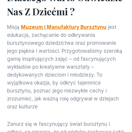
Nas Z Dziećmi ?
Misją
Muzeum i Manufaktury Bursztynu
jest
edukacja, zachęcanie do odkrywania
bursztynowego dziedzictwa oraz promowanie
jego piękna i wartości. Przygotowaliśmy szeroką
gamę inspirujących zajęć – od fascynujących
wykładów po kreatywne warsztaty –
dedykowanych dzieciom i młodzieży. To
wyjątkowa okazja, by odkryć tajemnice
bursztynu, poznać jego niezwykłe cechy i
zrozumieć, jak ważną rolę odgrywał w dziejach
oraz kulturze
Zanurz się w fascynujący świat bursztynu i