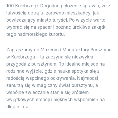
100 Kołobrzeg). Dogodne położenie sprawia, że z
łatwością dotrą tu zarówno mieszkańcy, jak i
odwiedzający miasto turyści. Po wizycie warto
wybrać się na spacer i poznać urokliwe zakątki
tego nadmorskiego kurortu.
Zapraszamy do Muzeum i Manufaktury Bursztynu
w Kołobrzegu – tu zaczyna się niezwykła
przygoda z bursztynem! To idealne miejsce na
rodzinne wyjście, gdzie nauka spotyka się z
radością wspólnego odkrywania. Najmłodsi
zanurzą się w magiczny świat bursztynu, a
wspólne zwiedzanie stanie się źródłem
wyjątkowych emocji i pięknych wspomnień na
długie lata