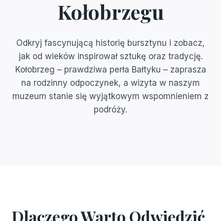
Kołobrzegu
Odkryj fascynującą historię bursztynu i zobacz,
jak od wieków inspirował sztukę oraz tradycję.
Kołobrzeg – prawdziwa perła Bałtyku – zaprasza
na rodzinny odpoczynek, a wizyta w naszym
muzeum stanie się wyjątkowym wspomnieniem z
podróży.
Dlaczego Warto Odwiedzić