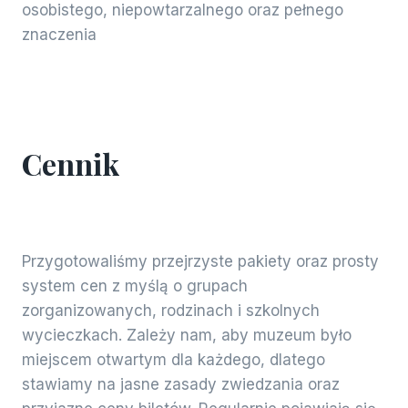
osobistego, niepowtarzalnego oraz pełnego
znaczenia
Cennik
Przygotowaliśmy przejrzyste pakiety oraz prosty
system cen z myślą o grupach
zorganizowanych, rodzinach i szkolnych
wycieczkach. Zależy nam, aby muzeum było
miejscem otwartym dla każdego, dlatego
stawiamy na jasne zasady zwiedzania oraz