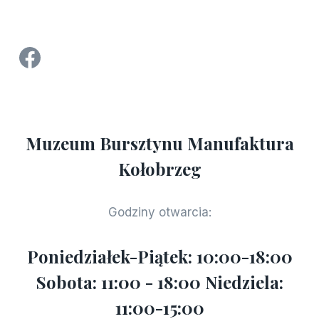
Strona Facebook Manufaktura Bursztynu - Muzeum Bursztynu w Kołobrzegu
Muzeum Bursztynu Manufaktura
Kołobrzeg
Godziny otwarcia:
Poniedziałek-Piątek: 10:00-18:00
Sobota: 11:00 - 18:00 Niedziela:
11:00-15:00