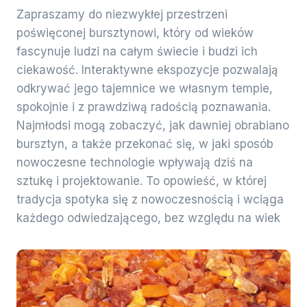
Zapraszamy do niezwykłej przestrzeni
poświęconej bursztynowi, który od wieków
fascynuje ludzi na całym świecie i budzi ich
ciekawość. Interaktywne ekspozycje pozwalają
odkrywać jego tajemnice we własnym tempie,
spokojnie i z prawdziwą radością poznawania.
Najmłodsi mogą zobaczyć, jak dawniej obrabiano
bursztyn, a także przekonać się, w jaki sposób
nowoczesne technologie wpływają dziś na
sztukę i projektowanie. To opowieść, w której
tradycja spotyka się z nowoczesnością i wciąga
każdego odwiedzającego, bez względu na wiek