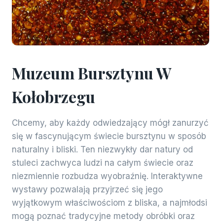
Muzeum Bursztynu W
Kołobrzegu
Chcemy, aby każdy odwiedzający mógł zanurzyć
się w fascynującym świecie bursztynu w sposób
naturalny i bliski. Ten niezwykły dar natury od
stuleci zachwyca ludzi na całym świecie oraz
niezmiennie rozbudza wyobraźnię. Interaktywne
wystawy pozwalają przyjrzeć się jego
wyjątkowym właściwościom z bliska, a najmłodsi
mogą poznać tradycyjne metody obróbki oraz