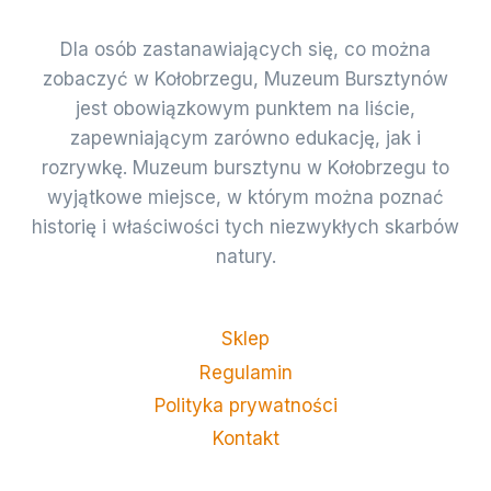
Dla osób zastanawiających się, co można
zobaczyć w Kołobrzegu, Muzeum Bursztynów
jest obowiązkowym punktem na liście,
zapewniającym zarówno edukację, jak i
rozrywkę. Muzeum bursztynu w Kołobrzegu to
wyjątkowe miejsce, w którym można poznać
historię i właściwości tych niezwykłych skarbów
natury.
Sklep
Regulamin
Polityka prywatności
Kontakt