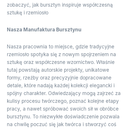
zobaczyć, jak bursztyn inspiruje współczesną
sztukę i rzemiosło
Nasza Manufaktura Bursztynu
Nasza pracownia to miejsce, gdzie tradycyjne
rzemiosło spotyka się z nowym spojrzeniem na
sztukę oraz współczesne wzornictwo. Właśnie
tutaj powstają autorskie projekty, unikatowe
formy, rzeźby oraz precyzyjnie dopracowane
detale, które nadają każdej kolekcji elegancki i
spójny charakter. Odwiedzający mogą zajrzeć za
kulisy procesu twórczego, poznać kolejne etapy
pracy, a nawet spróbować swoich sił w obróbce
bursztynu. To niezwykłe doświadczenie pozwala
na chwilę poczuć się jak twórca i stworzyć coś