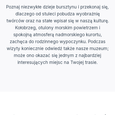
Poznaj niezwykłe dzieje bursztynu i przekonaj się,
dlaczego od stuleci pobudza wyobraźnię
twórców oraz na stałe wpisał się w naszą kulturę.
Kołobrzeg, otulony morskim powietrzem i
spokojną atmosferą nadmorskiego kurortu,
zachęca do rodzinnego wypoczynku. Podczas
wizyty koniecznie odwiedź także nasze muzeum;
może ono okazać się jednym z najbardziej
interesujących miejsc na Twojej trasie.