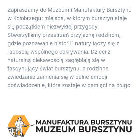
Zapraszamy do Muzeum i Manufaktury Bursztynu
w Kołobrzegu; miejsca, w którym bursztyn staje
się początkiem niezwykłej przygody.
Stworzyliśmy przestrzeń przyjazną rodzinom,
gdzie poznawanie historii i natury łączy się z
radością wspólnego odkrywania. Dzieci z
naturalną ciekawością zagłębiają się w
fascynujący świat bursztynu, a rodzinne
zwiedzanie zamienia się w pełne emocji
doświadczenie, które zostaje w pamięci na długo