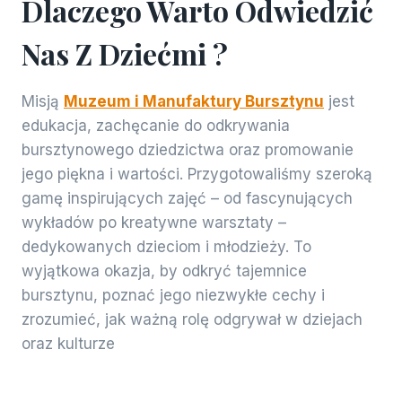
Dlaczego Warto Odwiedzić
Nas Z Dziećmi ?
Misją
Muzeum i Manufaktury Bursztynu
jest
edukacja, zachęcanie do odkrywania
bursztynowego dziedzictwa oraz promowanie
jego piękna i wartości. Przygotowaliśmy szeroką
gamę inspirujących zajęć – od fascynujących
wykładów po kreatywne warsztaty –
dedykowanych dzieciom i młodzieży. To
wyjątkowa okazja, by odkryć tajemnice
bursztynu, poznać jego niezwykłe cechy i
zrozumieć, jak ważną rolę odgrywał w dziejach
oraz kulturze