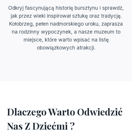
Odkryj fascynującą historię bursztynu i sprawdź,
jak przez wieki inspirował sztukę oraz tradycję.
Kołobrzeg, pełen nadmorskiego uroku, zaprasza
na rodzinny wypoczynek, a nasze muzeum to
miejsce, które warto wpisać na listę
obowiązkowych atrakcji.
Dlaczego Warto Odwiedzić
Nas Z Dziećmi ?