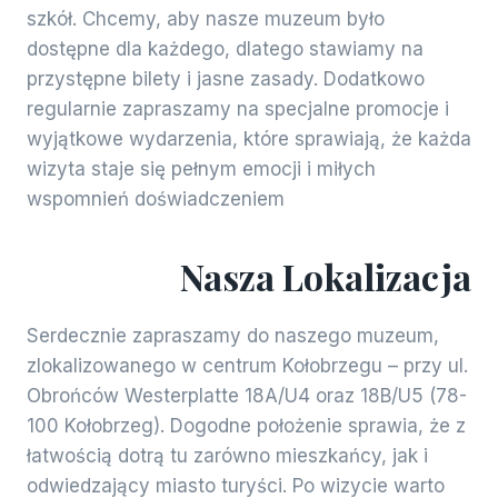
szkół. Chcemy, aby nasze muzeum było
dostępne dla każdego, dlatego stawiamy na
przystępne bilety i jasne zasady. Dodatkowo
regularnie zapraszamy na specjalne promocje i
wyjątkowe wydarzenia, które sprawiają, że każda
wizyta staje się pełnym emocji i miłych
wspomnień doświadczeniem
Nasza Lokalizacja
Serdecznie zapraszamy do naszego muzeum,
zlokalizowanego w centrum Kołobrzegu – przy ul.
Obrońców Westerplatte 18A/U4 oraz 18B/U5 (78-
100 Kołobrzeg). Dogodne położenie sprawia, że z
łatwością dotrą tu zarówno mieszkańcy, jak i
odwiedzający miasto turyści. Po wizycie warto