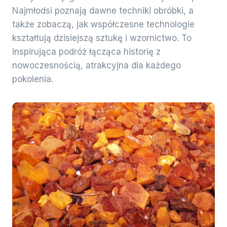
Najmłodsi poznają dawne techniki obróbki, a
także zobaczą, jak współczesne technologie
kształtują dzisiejszą sztukę i wzornictwo. To
inspirująca podróż łącząca historię z
nowoczesnością, atrakcyjna dla każdego
pokolenia.