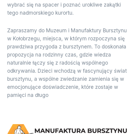
wybrać się na spacer i poznać urokliwe zakątki
tego nadmorskiego kurortu.
Zapraszamy do Muzeum i Manufaktury Bursztynu
w Kołobrzegu, miejsca, w którym rozpoczyna się
prawdziwa przygoda z bursztynem. To doskonała
propozycja na rodzinny czas, gdzie wiedza
naturalnie łączy się z radością wspólnego
odkrywania. Dzieci wchodzą w fascynujący świat
bursztynu, a wspólne zwiedzanie zamienia się w
emocjonujące doświadczenie, które zostaje w
pamięci na długo