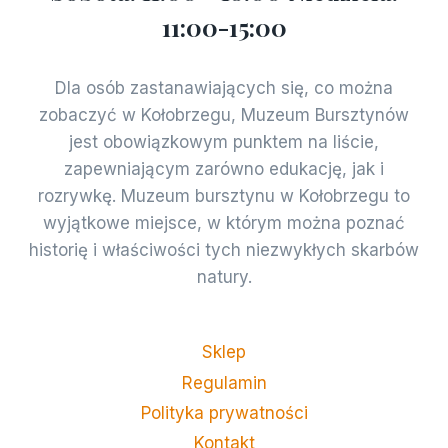
11:00-15:00
Dla osób zastanawiających się, co można
zobaczyć w Kołobrzegu, Muzeum Bursztynów
jest obowiązkowym punktem na liście,
zapewniającym zarówno edukację, jak i
rozrywkę. Muzeum bursztynu w Kołobrzegu to
wyjątkowe miejsce, w którym można poznać
historię i właściwości tych niezwykłych skarbów
natury.
Sklep
Regulamin
Polityka prywatności
Kontakt