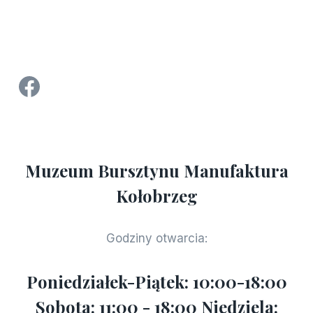
Strona Facebook Manufaktura Bursztynu - Muzeum Bursztynu w Kołobrzegu
Muzeum Bursztynu Manufaktura
Kołobrzeg
Godziny otwarcia:
Poniedziałek-Piątek: 10:00-18:00
Sobota: 11:00 - 18:00 Niedziela: