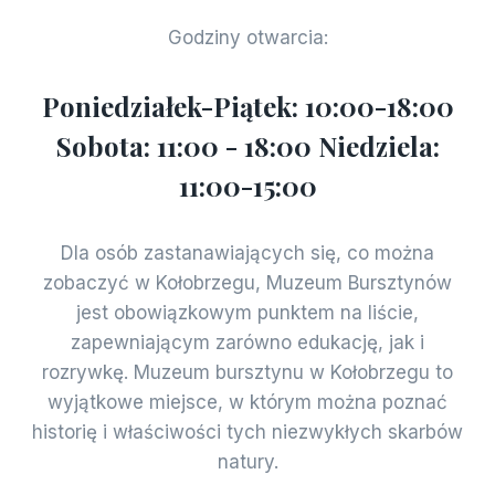
Godziny otwarcia:
Poniedziałek-Piątek: 10:00-18:00
Sobota: 11:00 - 18:00 Niedziela:
11:00-15:00
Dla osób zastanawiających się, co można
zobaczyć w Kołobrzegu, Muzeum Bursztynów
jest obowiązkowym punktem na liście,
zapewniającym zarówno edukację, jak i
rozrywkę. Muzeum bursztynu w Kołobrzegu to
wyjątkowe miejsce, w którym można poznać
historię i właściwości tych niezwykłych skarbów
natury.