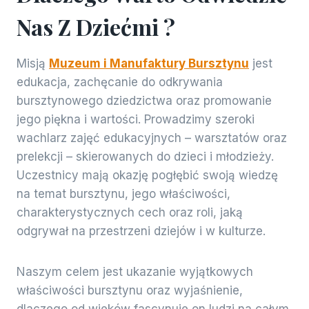
Nas Z Dziećmi ?
Misją
Muzeum i Manufaktury Bursztynu
jest
edukacja, zachęcanie do odkrywania
bursztynowego dziedzictwa oraz promowanie
jego piękna i wartości. Prowadzimy szeroki
wachlarz zajęć edukacyjnych – warsztatów oraz
prelekcji – skierowanych do dzieci i młodzieży.
Uczestnicy mają okazję pogłębić swoją wiedzę
na temat bursztynu, jego właściwości,
charakterystycznych cech oraz roli, jaką
odgrywał na przestrzeni dziejów i w kulturze.
Naszym celem jest ukazanie wyjątkowych
właściwości bursztynu oraz wyjaśnienie,