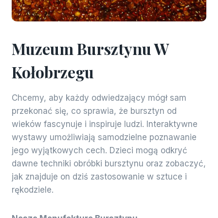
Muzeum Bursztynu W
Kołobrzegu
Chcemy, aby każdy odwiedzający mógł sam
przekonać się, co sprawia, że bursztyn od
wieków fascynuje i inspiruje ludzi. Interaktywne
wystawy umożliwiają samodzielne poznawanie
jego wyjątkowych cech. Dzieci mogą odkryć
dawne techniki obróbki bursztynu oraz zobaczyć,
jak znajduje on dziś zastosowanie w sztuce i
rękodziele.