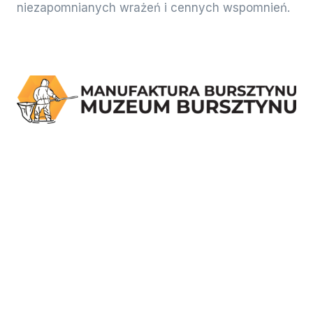
niezapomnianych wrażeń i cennych wspomnień.