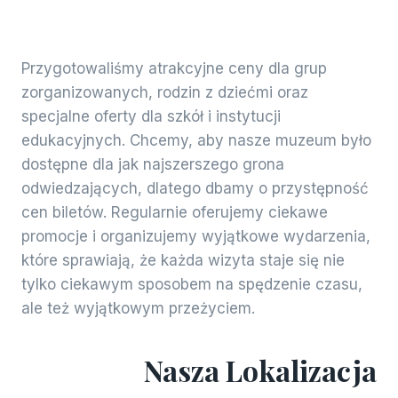
Przygotowaliśmy atrakcyjne ceny dla grup
zorganizowanych, rodzin z dziećmi oraz
specjalne oferty dla szkół i instytucji
edukacyjnych. Chcemy, aby nasze muzeum było
dostępne dla jak najszerszego grona
odwiedzających, dlatego dbamy o przystępność
cen biletów. Regularnie oferujemy ciekawe
promocje i organizujemy wyjątkowe wydarzenia,
które sprawiają, że każda wizyta staje się nie
tylko ciekawym sposobem na spędzenie czasu,
ale też wyjątkowym przeżyciem.
Nasza Lokalizacja