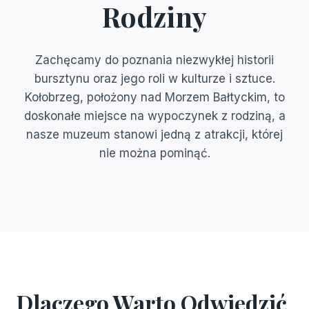
Rodziny
Zachęcamy do poznania niezwykłej historii
bursztynu oraz jego roli w kulturze i sztuce.
Kołobrzeg, położony nad Morzem Bałtyckim, to
doskonałe miejsce na wypoczynek z rodziną, a
nasze muzeum stanowi jedną z atrakcji, której
nie można pominąć.
Dlaczego Warto Odwiedzić