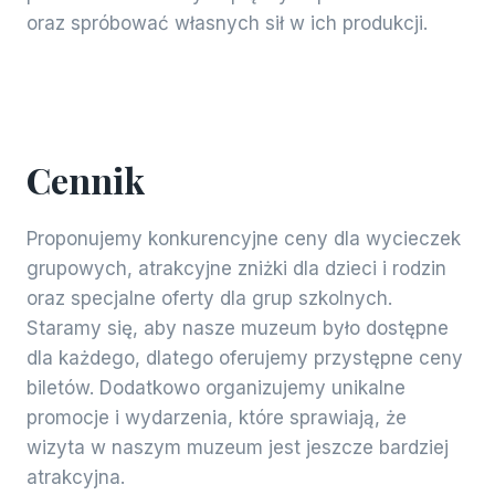
oraz spróbować własnych sił w ich produkcji.
Cennik
Proponujemy konkurencyjne ceny dla wycieczek
grupowych, atrakcyjne zniżki dla dzieci i rodzin
oraz specjalne oferty dla grup szkolnych.
Staramy się, aby nasze muzeum było dostępne
dla każdego, dlatego oferujemy przystępne ceny
biletów. Dodatkowo organizujemy unikalne
promocje i wydarzenia, które sprawiają, że
wizyta w naszym muzeum jest jeszcze bardziej
atrakcyjna.