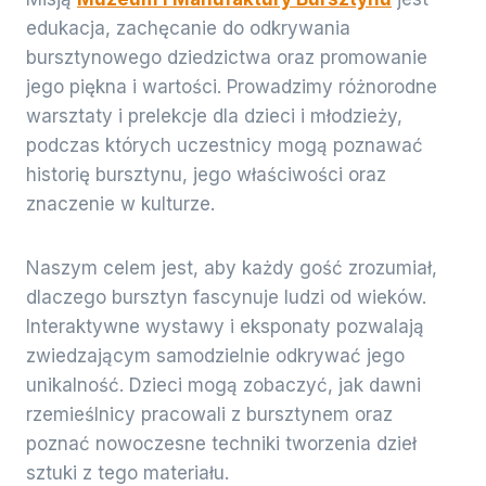
edukacja, zachęcanie do odkrywania
bursztynowego dziedzictwa oraz promowanie
jego piękna i wartości. Prowadzimy różnorodne
warsztaty i prelekcje dla dzieci i młodzieży,
podczas których uczestnicy mogą poznawać
historię bursztynu, jego właściwości oraz
znaczenie w kulturze.
Naszym celem jest, aby każdy gość zrozumiał,
dlaczego bursztyn fascynuje ludzi od wieków.
Interaktywne wystawy i eksponaty pozwalają
zwiedzającym samodzielnie odkrywać jego
unikalność. Dzieci mogą zobaczyć, jak dawni
rzemieślnicy pracowali z bursztynem oraz
poznać nowoczesne techniki tworzenia dzieł
sztuki z tego materiału.