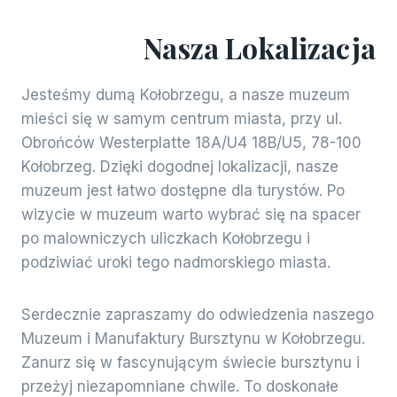
Nasza Lokalizacja
Jesteśmy dumą Kołobrzegu, a nasze muzeum
mieści się w samym centrum miasta, przy ul.
Obrońców Westerplatte 18A/U4 18B/U5, 78-100
Kołobrzeg. Dzięki dogodnej lokalizacji, nasze
muzeum jest łatwo dostępne dla turystów. Po
wizycie w muzeum warto wybrać się na spacer
po malowniczych uliczkach Kołobrzegu i
podziwiać uroki tego nadmorskiego miasta.
Serdecznie zapraszamy do odwiedzenia naszego
Muzeum i Manufaktury Bursztynu w Kołobrzegu.
Zanurz się w fascynującym świecie bursztynu i
przeżyj niezapomniane chwile. To doskonałe