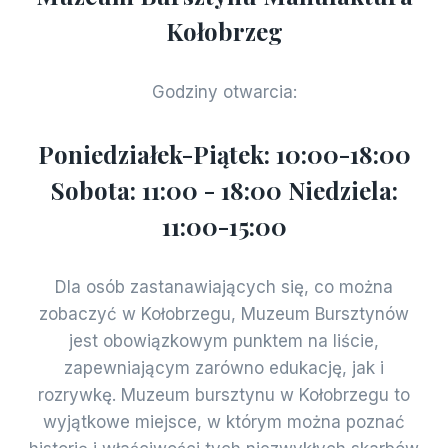
Kołobrzeg
Godziny otwarcia:
Poniedziałek-Piątek: 10:00-18:00
Sobota: 11:00 - 18:00 Niedziela:
11:00-15:00
Dla osób zastanawiających się, co można
zobaczyć w Kołobrzegu, Muzeum Bursztynów
jest obowiązkowym punktem na liście,
zapewniającym zarówno edukację, jak i
rozrywkę. Muzeum bursztynu w Kołobrzegu to
wyjątkowe miejsce, w którym można poznać