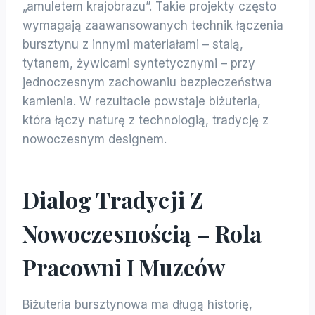
„amuletem krajobrazu”. Takie projekty często
wymagają zaawansowanych technik łączenia
bursztynu z innymi materiałami – stalą,
tytanem, żywicami syntetycznymi – przy
jednoczesnym zachowaniu bezpieczeństwa
kamienia. W rezultacie powstaje biżuteria,
która łączy naturę z technologią, tradycję z
nowoczesnym designem.
Dialog Tradycji Z
Nowoczesnością – Rola
Pracowni I Muzeów
Biżuteria bursztynowa ma długą historię,