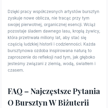
Dzięki pracy współczesnych artystów bursztyn
zyskuje nowe oblicza, nie tracąc przy tym
swojej pierwotnej, organicznej esencji. Wciąż
pozostaje śladem dawnego lasu, kroplą żywicy,
która przetrwała miliony lat, aby stać się
częścią ludzkiej historii i codzienności. Każda
bursztynowa ozdoba inspirowana naturą to
zaproszenie do refleksji nad tym, jak głęboko
jesteśmy związani z ziemią, wodą, światłem i
czasem.
FAQ – Najczęstsze Pytania
O Bursztyn W Biżuterii