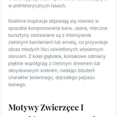
w prehistorycznych lasach.
Roślinne inspiracje objawiają się również w
sposobie komponowania barw. Jasne, mleczne
bursztyny zestawiane są z intensywnie
zielonymi kamieniami lub emalią, co przywołuje
obraz młodych liści oświetlonych wiosennym
słońcem. Z kolei głębokie, koniakowe odmiany
pięknie współgrają z ciemnym drewnem lub
oksydowanym srebrem, nadając biżuterii
charakter jesiennego, dojrzałego pejzażu
leśnego.
Motywy Zwierzęce I