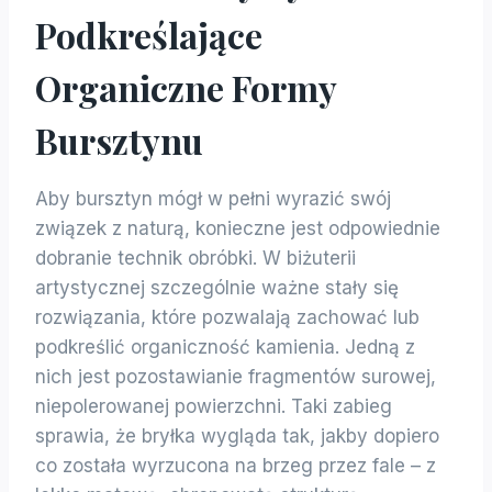
Podkreślające
Organiczne Formy
Bursztynu
Aby bursztyn mógł w pełni wyrazić swój
związek z naturą, konieczne jest odpowiednie
dobranie technik obróbki. W biżuterii
artystycznej szczególnie ważne stały się
rozwiązania, które pozwalają zachować lub
podkreślić organiczność kamienia. Jedną z
nich jest pozostawianie fragmentów surowej,
niepolerowanej powierzchni. Taki zabieg
sprawia, że bryłka wygląda tak, jakby dopiero
co została wyrzucona na brzeg przez fale – z