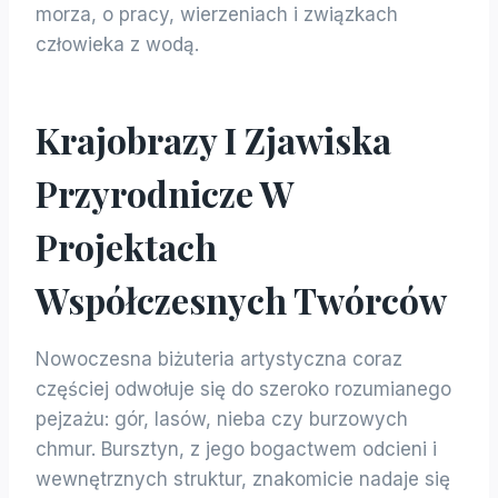
morza, o pracy, wierzeniach i związkach
człowieka z wodą.
Krajobrazy I Zjawiska
Przyrodnicze W
Projektach
Współczesnych Twórców
Nowoczesna biżuteria artystyczna coraz
częściej odwołuje się do szeroko rozumianego
pejzażu: gór, lasów, nieba czy burzowych
chmur. Bursztyn, z jego bogactwem odcieni i
wewnętrznych struktur, znakomicie nadaje się