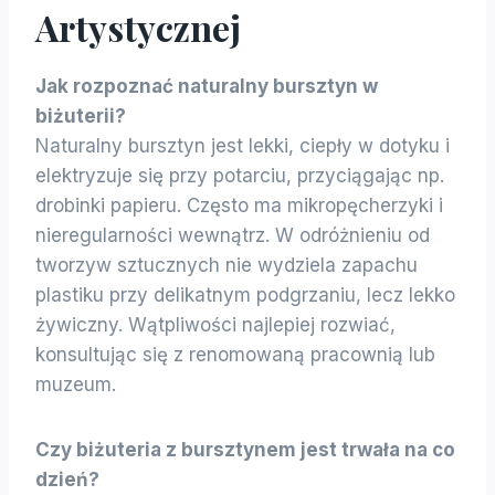
Artystycznej
Jak rozpoznać naturalny bursztyn w
biżuterii?
Naturalny bursztyn jest lekki, ciepły w dotyku i
elektryzuje się przy potarciu, przyciągając np.
drobinki papieru. Często ma mikropęcherzyki i
nieregularności wewnątrz. W odróżnieniu od
tworzyw sztucznych nie wydziela zapachu
plastiku przy delikatnym podgrzaniu, lecz lekko
żywiczny. Wątpliwości najlepiej rozwiać,
konsultując się z renomowaną pracownią lub
muzeum.
Czy biżuteria z bursztynem jest trwała na co
dzień?