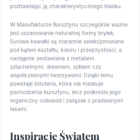
pozbawiając ją charakterystycznego blasku.
W Manufakturze Bursztynu szczególnie ważne
jest uszanowanie naturalnej formy bryłek.
Surowe kawałki są starannie selekcjonowane
pod kątem kształtu, koloru i przejrzystości, a
następnie zestawiane z metalami
szlachetnymi, drewnem, szkłem czy
współczesnymi tworzywami. Dzięki temu
powstaje biżuteria, która nie maskuje
pochodzenia bursztynu, lecz podkreśla jego
organiczny rodowód i związek z pradawnymi
lasami.
Inspiracje Światem