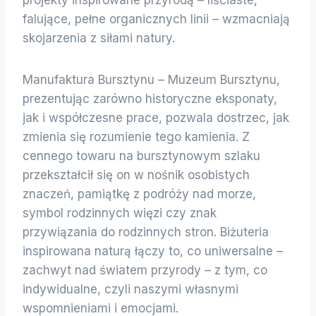
falujące, pełne organicznych linii – wzmacniają
skojarzenia z siłami natury.
Manufaktura Bursztynu – Muzeum Bursztynu,
prezentując zarówno historyczne eksponaty,
jak i współczesne prace, pozwala dostrzec, jak
zmienia się rozumienie tego kamienia. Z
cennego towaru na bursztynowym szlaku
przekształcił się on w nośnik osobistych
znaczeń, pamiątkę z podróży nad morze,
symbol rodzinnych więzi czy znak
przywiązania do rodzinnych stron. Biżuteria
inspirowana naturą łączy to, co uniwersalne –
zachwyt nad światem przyrody – z tym, co
indywidualne, czyli naszymi własnymi
wspomnieniami i emocjami.