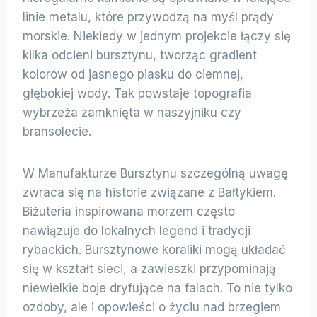
linie metalu, które przywodzą na myśl prądy
morskie. Niekiedy w jednym projekcie łączy się
kilka odcieni bursztynu, tworząc gradient
kolorów od jasnego piasku do ciemnej,
głębokiej wody. Tak powstaje topografia
wybrzeża zamknięta w naszyjniku czy
bransolecie.
W Manufakturze Bursztynu szczególną uwagę
zwraca się na historie związane z Bałtykiem.
Biżuteria inspirowana morzem często
nawiązuje do lokalnych legend i tradycji
rybackich. Bursztynowe koraliki mogą układać
się w kształt sieci, a zawieszki przypominają
niewielkie boje dryfujące na falach. To nie tylko
ozdoby, ale i opowieści o życiu nad brzegiem