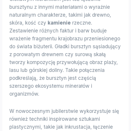
bursztynu z innymi materiałami o wyraźnie
naturalnym charakterze, takimi jak drewno,
skóra, kość czy
kamienie
rzeczne.
Zestawienie różnych faktur i barw buduje
wrażenie fragmentu krajobrazu przeniesionego
do świata biżuterii. Gładki bursztyn sąsiadujący
z porowatym drewnem czy surową skałą
tworzy kompozycję przywołującą obraz plaży,
lasu lub górskiej doliny. Takie połączenia
podkreślają, że bursztyn jest częścią
szerszego ekosystemu minerałów i
organizmów.
W nowoczesnym jubilerstwie wykorzystuje się
również techniki inspirowane sztukami
plastycznymi, takie jak inkrustacja, łączenie