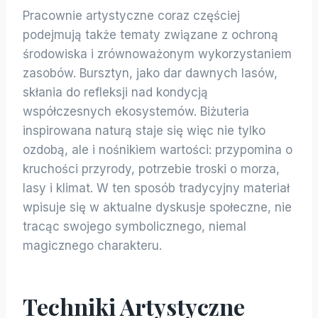
Pracownie artystyczne coraz częściej
podejmują także tematy związane z ochroną
środowiska i zrównoważonym wykorzystaniem
zasobów. Bursztyn, jako dar dawnych lasów,
skłania do refleksji nad kondycją
współczesnych ekosystemów. Biżuteria
inspirowana naturą staje się więc nie tylko
ozdobą, ale i nośnikiem wartości: przypomina o
kruchości przyrody, potrzebie troski o morza,
lasy i klimat. W ten sposób tradycyjny materiał
wpisuje się w aktualne dyskusje społeczne, nie
tracąc swojego symbolicznego, niemal
magicznego charakteru.
Techniki Artystyczne