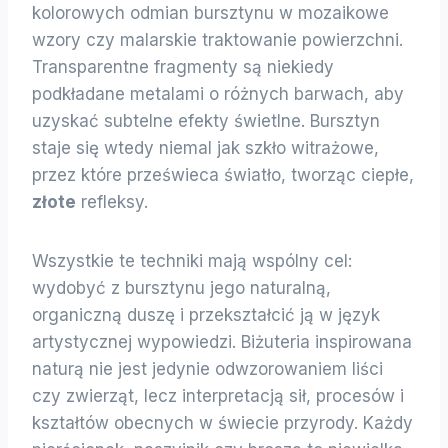
kolorowych odmian bursztynu w mozaikowe
wzory czy malarskie traktowanie powierzchni.
Transparentne fragmenty są niekiedy
podkładane metalami o różnych barwach, aby
uzyskać subtelne efekty świetlne. Bursztyn
staje się wtedy niemal jak szkło witrażowe,
przez które prześwieca światło, tworząc ciepłe,
złote
refleksy.
Wszystkie te techniki mają wspólny cel:
wydobyć z bursztynu jego naturalną,
organiczną duszę i przekształcić ją w język
artystycznej wypowiedzi. Biżuteria inspirowana
naturą nie jest jedynie odwzorowaniem liści
czy zwierząt, lecz interpretacją sił, procesów i
kształtów obecnych w świecie przyrody. Każdy