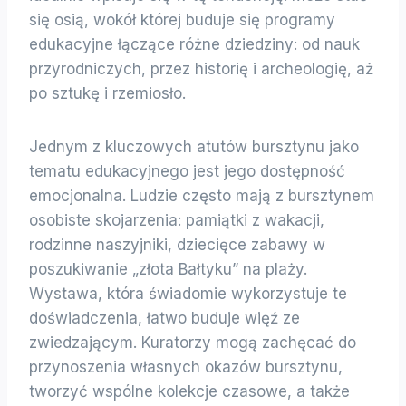
się osią, wokół której buduje się programy
edukacyjne łączące różne dziedziny: od nauk
przyrodniczych, przez historię i archeologię, aż
po sztukę i rzemiosło.
Jednym z kluczowych atutów bursztynu jako
tematu edukacyjnego jest jego dostępność
emocjonalna. Ludzie często mają z bursztynem
osobiste skojarzenia: pamiątki z wakacji,
rodzinne naszyjniki, dziecięce zabawy w
poszukiwanie „złota Bałtyku” na plaży.
Wystawa, która świadomie wykorzystuje te
doświadczenia, łatwo buduje więź ze
zwiedzającym. Kuratorzy mogą zachęcać do
przynoszenia własnych okazów bursztynu,
tworzyć wspólne kolekcje czasowe, a także