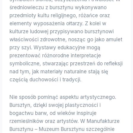
średniowieczu z bursztynu wykonywano
przedmioty kultu religijnego, różańce oraz
elementy wyposażenia ołtarzy. Z kolei w
kulturze ludowej przypisywano bursztynowi
właściwości zdrowotne, nosząc go jako amulet
przy szyi. Wystawy edukacyjne mogą
prezentować różnorodne interpretacje
symboliczne, stwarzając przestrzeń do refleksji
nad tym, jak materiały naturalne stają się
częścią duchowości i tradycji.
Nie sposób pominąć aspektu artystycznego.
Bursztyn, dzięki swojej plastyczności i
bogactwu barw, od wieków inspiruje
rzemieślników oraz artystów. W Manufakturze
Bursztynu – Muzeum Bursztynu szczególnie