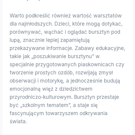
Warto podkreślić również wartość warsztatów
dla najmłodszych. Dzieci, które mogą dotykać,
porównywać, wąchać i oglądać bursztyn pod
lupą, znacznie lepiej zapamiętują
przekazywane informacje. Zabawy edukacyjne,
takie jak „poszukiwanie bursztynu” w
specjalnie przygotowanych piaskownicach czy
tworzenie prostych ozdób, rozwijają zmysł
obserwacji i motorykę, a jednocześnie budują
emocjonalną więź z dziedzictwem
przyrodniczo-kulturowym. Bursztyn przestaje
być „szkolnym tematem”, a staje się
fascynującym towarzyszem odkrywania
świata.