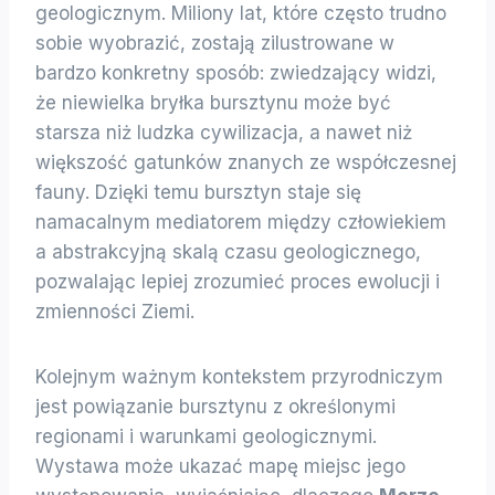
geologicznym. Miliony lat, które często trudno
sobie wyobrazić, zostają zilustrowane w
bardzo konkretny sposób: zwiedzający widzi,
że niewielka bryłka bursztynu może być
starsza niż ludzka cywilizacja, a nawet niż
większość gatunków znanych ze współczesnej
fauny. Dzięki temu bursztyn staje się
namacalnym mediatorem między człowiekiem
a abstrakcyjną skalą czasu geologicznego,
pozwalając lepiej zrozumieć proces ewolucji i
zmienności Ziemi.
Kolejnym ważnym kontekstem przyrodniczym
jest powiązanie bursztynu z określonymi
regionami i warunkami geologicznymi.
Wystawa może ukazać mapę miejsc jego