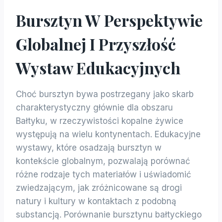
Bursztyn W Perspektywie
Globalnej I Przyszłość
Wystaw Edukacyjnych
Choć bursztyn bywa postrzegany jako skarb
charakterystyczny głównie dla obszaru
Bałtyku, w rzeczywistości kopalne żywice
występują na wielu kontynentach. Edukacyjne
wystawy, które osadzają bursztyn w
kontekście globalnym, pozwalają porównać
różne rodzaje tych materiałów i uświadomić
zwiedzającym, jak zróżnicowane są drogi
natury i kultury w kontaktach z podobną
substancją. Porównanie bursztynu bałtyckiego