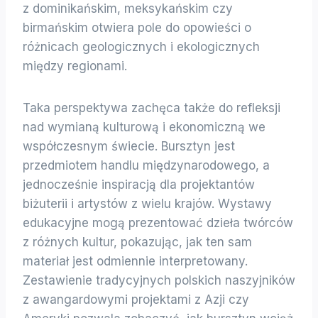
z dominikańskim, meksykańskim czy
birmańskim otwiera pole do opowieści o
różnicach geologicznych i ekologicznych
między regionami.
Taka perspektywa zachęca także do refleksji
nad wymianą kulturową i ekonomiczną we
współczesnym świecie. Bursztyn jest
przedmiotem handlu międzynarodowego, a
jednocześnie inspiracją dla projektantów
biżuterii i artystów z wielu krajów. Wystawy
edukacyjne mogą prezentować dzieła twórców
z różnych kultur, pokazując, jak ten sam
materiał jest odmiennie interpretowany.
Zestawienie tradycyjnych polskich naszyjników
z awangardowymi projektami z Azji czy