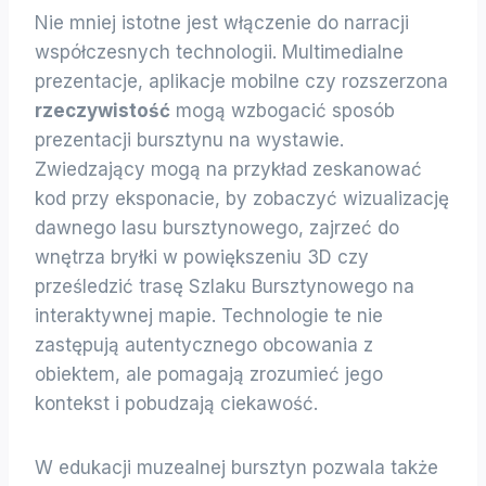
Nie mniej istotne jest włączenie do narracji
współczesnych technologii. Multimedialne
prezentacje, aplikacje mobilne czy rozszerzona
rzeczywistość
mogą wzbogacić sposób
prezentacji bursztynu na wystawie.
Zwiedzający mogą na przykład zeskanować
kod przy eksponacie, by zobaczyć wizualizację
dawnego lasu bursztynowego, zajrzeć do
wnętrza bryłki w powiększeniu 3D czy
prześledzić trasę Szlaku Bursztynowego na
interaktywnej mapie. Technologie te nie
zastępują autentycznego obcowania z
obiektem, ale pomagają zrozumieć jego
kontekst i pobudzają ciekawość.
W edukacji muzealnej bursztyn pozwala także