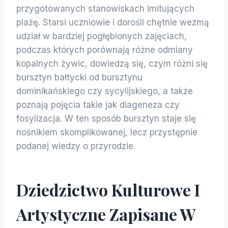
przygotowanych stanowiskach imitujących
plażę. Starsi uczniowie i dorośli chętnie wezmą
udział w bardziej pogłębionych zajęciach,
podczas których porównają różne odmiany
kopalnych żywic, dowiedzą się, czym różni się
bursztyn bałtycki od bursztynu
dominikańskiego czy sycylijskiego, a także
poznają pojęcia takie jak diageneza czy
fosylizacja. W ten sposób bursztyn staje się
nośnikiem skomplikowanej, lecz przystępnie
podanej wiedzy o przyrodzie.
Dziedzictwo Kulturowe I
Artystyczne Zapisane W