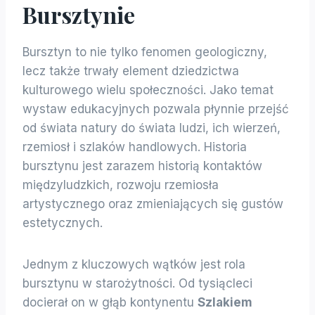
Bursztynie
Bursztyn to nie tylko fenomen geologiczny,
lecz także trwały element dziedzictwa
kulturowego wielu społeczności. Jako temat
wystaw edukacyjnych pozwala płynnie przejść
od świata natury do świata ludzi, ich wierzeń,
rzemiosł i szlaków handlowych. Historia
bursztynu jest zarazem historią kontaktów
międzyludzkich, rozwoju rzemiosła
artystycznego oraz zmieniających się gustów
estetycznych.
Jednym z kluczowych wątków jest rola
bursztynu w starożytności. Od tysiącleci
docierał on w głąb kontynentu
Szlakiem