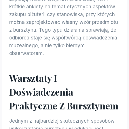
krótkie ankiety na temat etycznych aspektów
zakupu biżuterii czy stanowiska, przy których
można zaprojektować własny wzór przedmiotu
z bursztynu. Tego typu działania sprawiają, że
odbiorca staje się współtwórcą doświadczenia
muzealnego, a nie tylko biernym
obserwatorem.
Warsztaty I
Doświadczenia
Praktyczne Z Bursztynem
Jednym z najbardziej skutecznych sposobów
wykorzystania bursztynu w edukacji jest