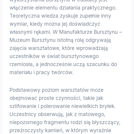
włączenie elementu działania praktycznego.
Teoretyczna wiedza zyskuje zupełnie inny
wymiar, kiedy można jej doświadczyć
własnymi rękami. W Manufakturze Bursztynu –
Muzeum Bursztynu istotną rolę odgrywają
zajęcia warsztatowe, które wprowadzają
uczestników w świat bursztynowego
rzemiosła, a jednocześnie uczą szacunku do
materiału i pracy twórców.
Podstawowy poziom warsztatów może
obejmować proste czynności, takie jak
szlifowanie i polerowanie niewielkich bryłek.
Uczestnicy obserwują, jak z matowego,
niepozornego fragmentu rodzi się błyszczący,
przeźroczysty kamień, w którym wyraźnie