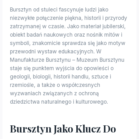
Bursztyn od stuleci fascynuje ludzi jako
niezwykłe połączenie piękna, historii i przyrody
zatrzymanej w czasie. Jako materiał jubilerski,
obiekt badań naukowych oraz nośnik mitów i
symboli, znakomicie sprawdza się jako motyw
przewodni wystaw edukacyjnych. W
Manufakturze Bursztynu – Muzeum Bursztynu
staje się punktem wyjścia do opowieści o
geologii, biologii, historii handlu, sztuce i
rzemiośle, a także o współczesnych
wyzwaniach związanych z ochroną
dziedzictwa naturalnego i kulturowego.
Bursztyn Jako Klucz Do