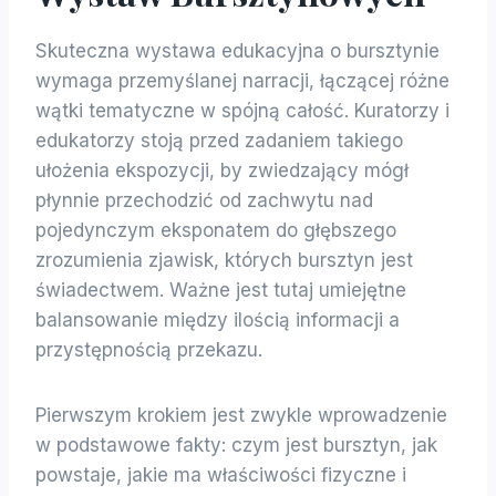
Skuteczna wystawa edukacyjna o bursztynie
wymaga przemyślanej narracji, łączącej różne
wątki tematyczne w spójną całość. Kuratorzy i
edukatorzy stoją przed zadaniem takiego
ułożenia ekspozycji, by zwiedzający mógł
płynnie przechodzić od zachwytu nad
pojedynczym eksponatem do głębszego
zrozumienia zjawisk, których bursztyn jest
świadectwem. Ważne jest tutaj umiejętne
balansowanie między ilością informacji a
przystępnością przekazu.
Pierwszym krokiem jest zwykle wprowadzenie
w podstawowe fakty: czym jest bursztyn, jak
powstaje, jakie ma właściwości fizyczne i