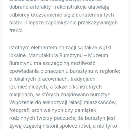
dobrane artefakty i rekonstrukcje ułatwiają
odbiorcy utożsamienie się z bohaterami tych
historii i lepsze zapamiętanie przekazywanych
treści.
Istotnym elementem narracji są także wątki
lokalne. Manufaktura Bursztynu – Muzeum
Bursztynu ma szczególną możliwość
opowiadania o znaczeniu bursztynu w regionie:
o lokalnych pracowniach, tradycjach
rzemieślniczych, a także o konkretnych
miejscach, w których znajdowano bursztyn.
Włączenie do ekspozycji relacji mieszkańców,
fotografii archiwalnych czy pamiątek
rodzinnych tworzy poczucie, że bursztyn jest
żywą częścią historii społeczności, a nie tylko