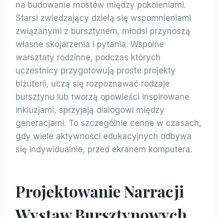
na budowanie mostów między pokoleniami.
Starsi zwiedzający dzielą się wspomnieniami
związanymi z bursztynem, młodsi przynoszą
własne skojarzenia i pytania. Wspólne
warsztaty rodzinne, podczas których
uczestnicy przygotowują proste projekty
biżuterii, uczą się rozpoznawać rodzaje
bursztynu lub tworzą opowieści inspirowane
inkluzjami, sprzyjają dialogowi między
generacjami. To szczególnie cenne w czasach,
gdy wiele aktywności edukacyjnych odbywa
się indywidualnie, przed ekranem komputera.
Projektowanie Narracji
Wystaw Bursztynowych