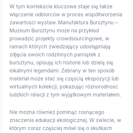
W tym kontekście kluczowe staje się także
włączanie odbiorców w proces współtworzenia
zawartości wystaw. Manufaktura Bursztynu –
Muzeum Bursztynu może na przykład
prowadzić projekty crowdsourcingowe, w
ramach których zwiedzający udostępniają
zdjęcia swoich rodzinnych pamiątek z
bursztynu, opisują ich historie lub dzielą się
lokalnymi legendami. Zebrany w ten sposób
materiał może stać się częścią ekspozycji lub
wirtualnych kolekcji, pokazując różnorodność
ludzkich relacji z tym wyjątkowym materiałem.
Nie można również pominąć rosnącego
znaczenia edukacji ekologicznej. W świecie, w
którym coraz częściej mówi się o skutkach