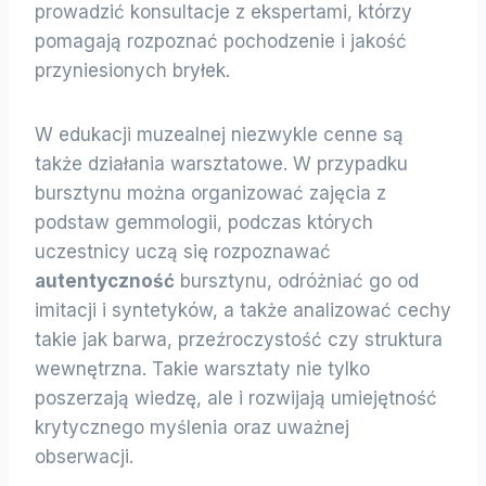
prowadzić konsultacje z ekspertami, którzy
pomagają rozpoznać pochodzenie i jakość
przyniesionych bryłek.
W edukacji muzealnej niezwykle cenne są
także działania warsztatowe. W przypadku
bursztynu można organizować zajęcia z
podstaw gemmologii, podczas których
uczestnicy uczą się rozpoznawać
autentyczność
bursztynu, odróżniać go od
imitacji i syntetyków, a także analizować cechy
takie jak barwa, przeźroczystość czy struktura
wewnętrzna. Takie warsztaty nie tylko
poszerzają wiedzę, ale i rozwijają umiejętność
krytycznego myślenia oraz uważnej
obserwacji.