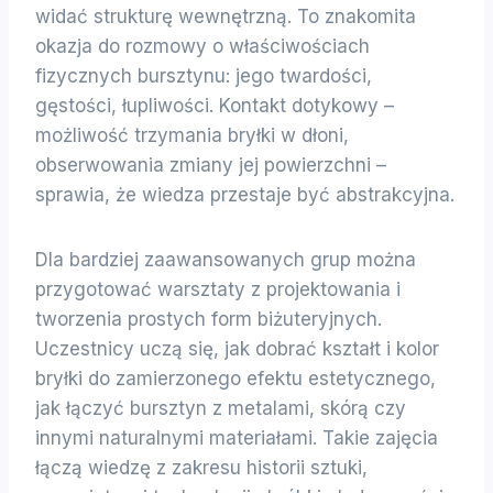
widać strukturę wewnętrzną. To znakomita
okazja do rozmowy o właściwościach
fizycznych bursztynu: jego twardości,
gęstości, łupliwości. Kontakt dotykowy –
możliwość trzymania bryłki w dłoni,
obserwowania zmiany jej powierzchni –
sprawia, że wiedza przestaje być abstrakcyjna.
Dla bardziej zaawansowanych grup można
przygotować warsztaty z projektowania i
tworzenia prostych form biżuteryjnych.
Uczestnicy uczą się, jak dobrać kształt i kolor
bryłki do zamierzonego efektu estetycznego,
jak łączyć bursztyn z metalami, skórą czy
innymi naturalnymi materiałami. Takie zajęcia
łączą wiedzę z zakresu historii sztuki,