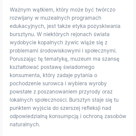
Ważnym wątkiem, który może być twórczo
rozwijany w muzealnych programach
edukacyjnych, jest także etyka pozyskiwania
bursztynu. W niektórych rejonach świata
wydobycie kopalnych żywic wiąże się z
problemami środowiskowymi i społecznymi.
Poruszając tę tematykę, muzeum ma szansę
kształtować postawę świadomego
konsumenta, który zadaje pytania o
pochodzenie surowca i wybiera wyroby
powstałe z poszanowaniem przyrody oraz
lokalnych społeczności. Bursztyn staje się tu
punktem wyjścia do szerszej refleksji nad
odpowiedzialną konsumpcją i ochroną zasobów
naturalnych.