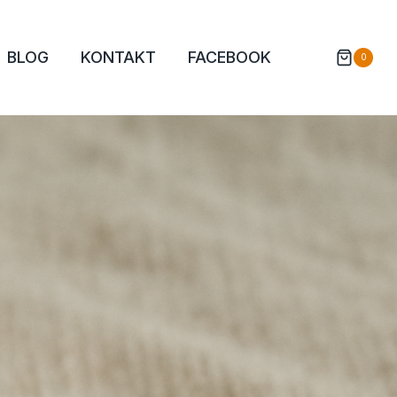
BLOG
KONTAKT
FACEBOOK
0