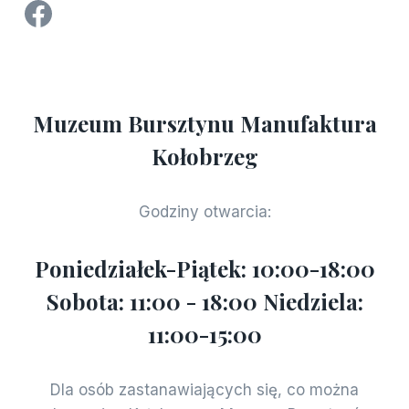
Strona Facebook Manufaktura Bursztynu - Muzeum Bursztynu w Kołobrzegu
Muzeum Bursztynu Manufaktura
Kołobrzeg
Godziny otwarcia:
Poniedziałek-Piątek: 10:00-18:00
Sobota: 11:00 - 18:00 Niedziela:
11:00-15:00
Dla osób zastanawiających się, co można