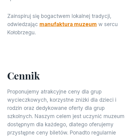
Zainspiruj się bogactwem lokalnej tradycji,
odwiedzając
manufaktura muzeum
w sercu
Kołobrzegu.
Cennik
Proponujemy atrakcyjne ceny dla grup
wycieczkowych, korzystne zniżki dla dzieci i
rodzin oraz dedykowane oferty dla grup
szkolnych. Naszym celem jest uczynić muzeum
dostępnym dla każdego, dlatego oferujemy
przystępne ceny biletów. Ponadto regularnie