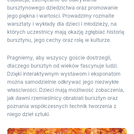
bursztynowego dziedzictwa oraz promowanie
jego piękna i wartości. Prowadzimy rozmaite
warsztaty i wykłady dla dzieci i młodzieży, na
których uczestnicy mają okazję zgłębiać historię
bursztynu, jego cechy oraz rolę w kulturze.
Pragniemy, aby wszyscy goście dostrzegli,
dlaczego bursztyn od wieków fascynuje ludzi.
Dzięki interaktywnym wystawom i eksponatom
można samodzielnie odkrywać jego niezwykłe
właściwości. Dzieci mają możliwość zobaczenia,
jak dawni rzemieślnicy obrabiali bursztyn oraz
poznania współczesnych technik tworzenia z
niego dzieł sztuki.