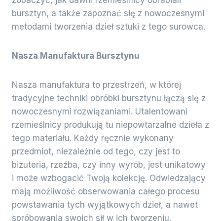
bursztyn, a także zapoznać się z nowoczesnymi
metodami tworzenia dzieł sztuki z tego surowca.
Nasza Manufaktura Bursztynu
Nasza manufaktura to przestrzeń, w której
tradycyjne techniki obróbki bursztynu łączą się z
nowoczesnymi rozwiązaniami. Utalentowani
rzemieślnicy produkują tu niepowtarzalne dzieła z
tego materiału. Każdy ręcznie wykonany
przedmiot, niezależnie od tego, czy jest to
biżuteria, rzeźba, czy inny wyrób, jest unikatowy
i może wzbogacić Twoją kolekcję. Odwiedzający
mają możliwość obserwowania całego procesu
powstawania tych wyjątkowych dzieł, a nawet
spróbowania swoich sił w ich tworzeniu.