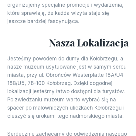
organizujemy specjalne promocje i wydarzenia,
które sprawiają, że każda wizyta staje się
jeszcze bardziej fascynująca.
Nasza Lokalizacja
Jesteśmy powodem do dumy dla Kołobrzegu, a
nasze muzeum usytuowane jest w samym sercu
miasta, przy ul. Obrońców Westerplatte 18A/U4
18B/U5, 78-100 Kołobrzeg. Dzięki dogodnej
lokalizacji jesteśmy łatwo dostępni dla turystów.
Po zwiedzaniu muzeum warto wybrać się na
spacer po malowniczych uliczkach Kołobrzegu i
cieszyć się urokami tego nadmorskiego miasta.
Serdecznie zachęcamy do odwiedzenia naszego