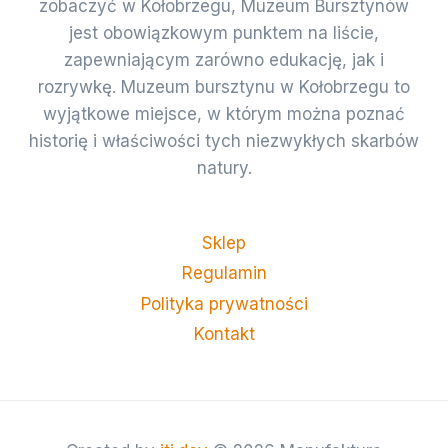
zobaczyć w Kołobrzegu, Muzeum Bursztynów
jest obowiązkowym punktem na liście,
zapewniającym zarówno edukację, jak i
rozrywkę. Muzeum bursztynu w Kołobrzegu to
wyjątkowe miejsce, w którym można poznać
historię i właściwości tych niezwykłych skarbów
natury.
Sklep
Regulamin
Polityka prywatności
Kontakt