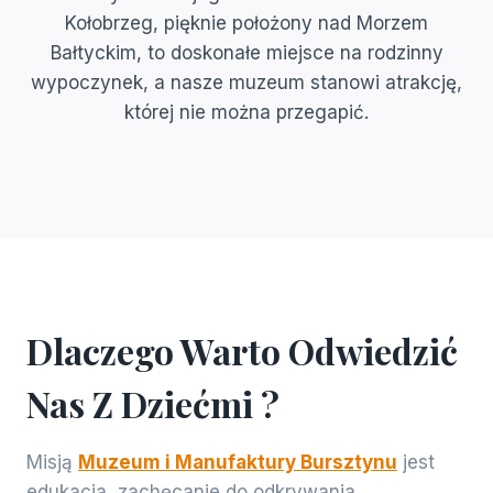
Kołobrzeg, pięknie położony nad Morzem
Bałtyckim, to doskonałe miejsce na rodzinny
wypoczynek, a nasze muzeum stanowi atrakcję,
której nie można przegapić.
Dlaczego Warto Odwiedzić
Nas Z Dziećmi ?
Misją
Muzeum i Manufaktury Bursztynu
jest
edukacja, zachęcanie do odkrywania