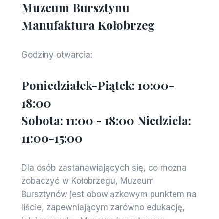
Muzeum Bursztynu
Manufaktura Kołobrzeg
Godziny otwarcia:
Poniedziałek-Piątek: 10:00-
18:00
Sobota: 11:00 - 18:00 Niedziela:
11:00-15:00
Dla osób zastanawiających się, co można
zobaczyć w Kołobrzegu, Muzeum
Bursztynów jest obowiązkowym punktem na
liście, zapewniającym zarówno edukację,