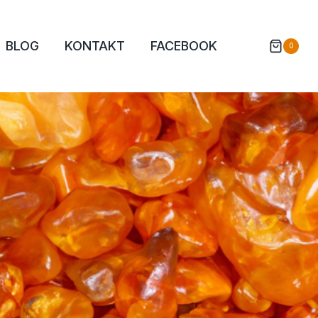
BLOG
KONTAKT
FACEBOOK
0