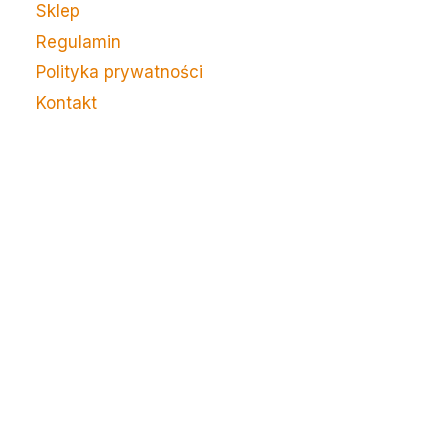
Sklep
Regulamin
Polityka prywatności
Kontakt