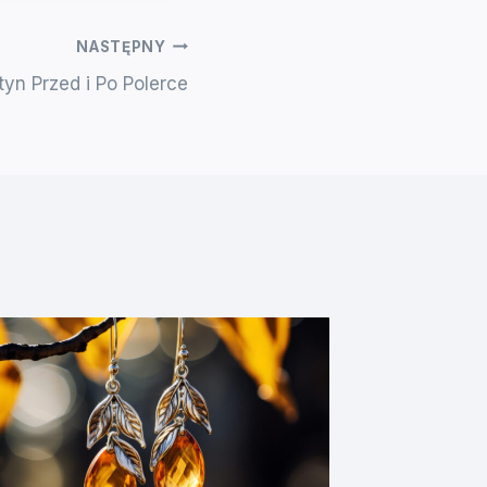
NASTĘPNY
tyn Przed i Po Polerce