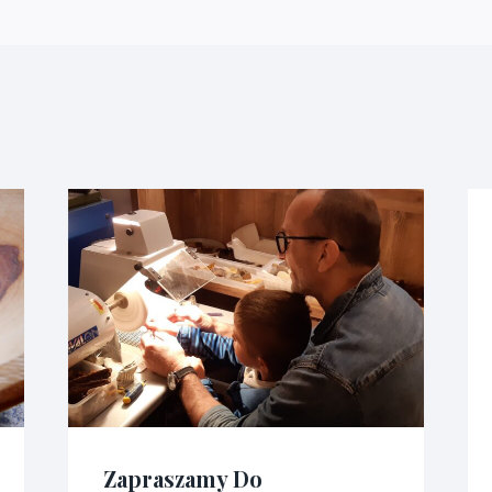
Zapraszamy Do