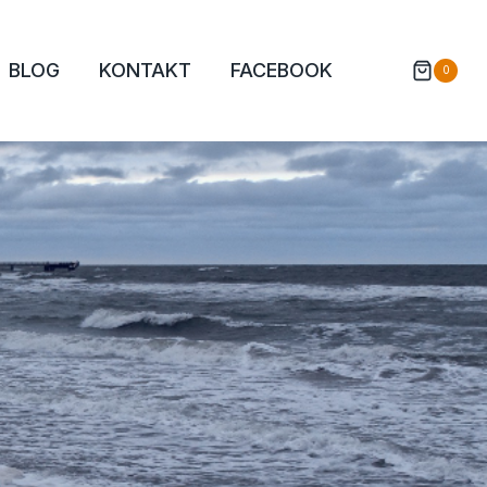
BLOG
KONTAKT
FACEBOOK
0