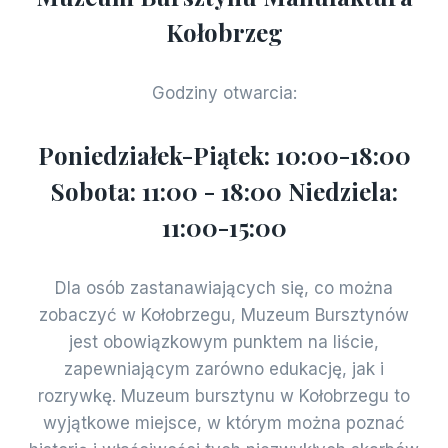
Kołobrzeg
Godziny otwarcia:
Poniedziałek-Piątek: 10:00-18:00
Sobota: 11:00 - 18:00 Niedziela:
11:00-15:00
Dla osób zastanawiających się, co można
zobaczyć w Kołobrzegu, Muzeum Bursztynów
jest obowiązkowym punktem na liście,
zapewniającym zarówno edukację, jak i
rozrywkę. Muzeum bursztynu w Kołobrzegu to
wyjątkowe miejsce, w którym można poznać